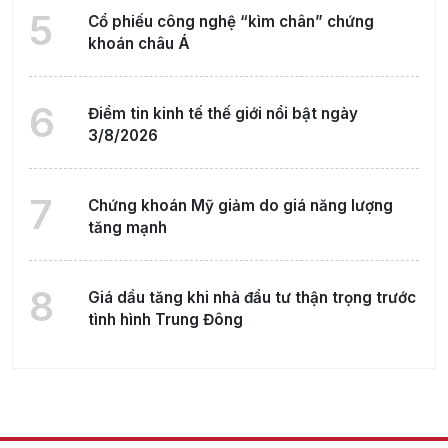
5
Cổ phiếu công nghệ “kìm chân” chứng
khoán châu Á
6
Điểm tin kinh tế thế giới nổi bật ngày
3/8/2026
7
Chứng khoán Mỹ giảm do giá năng lượng
tăng mạnh
8
Giá dầu tăng khi nhà đầu tư thận trọng trước
tình hình Trung Đông