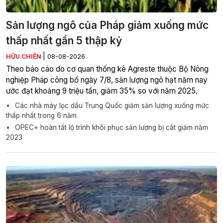
Sản lượng ngô của Pháp giảm xuống mức
thấp nhất gần 5 thập kỷ
|
HỮU CHIẾN
08-08-2026
Theo báo cáo do cơ quan thống kê Agreste thuộc Bộ Nông
nghiệp Pháp công bố ngày 7/8, sản lượng ngô hạt năm nay
ước đạt khoảng 9 triệu tấn, giảm 35% so với năm 2025.
Các nhà máy lọc dầu Trung Quốc giảm sản lượng xuống mức
thấp nhất trong 6 năm
OPEC+ hoàn tất lộ trình khôi phục sản lượng bị cắt giảm năm
2023