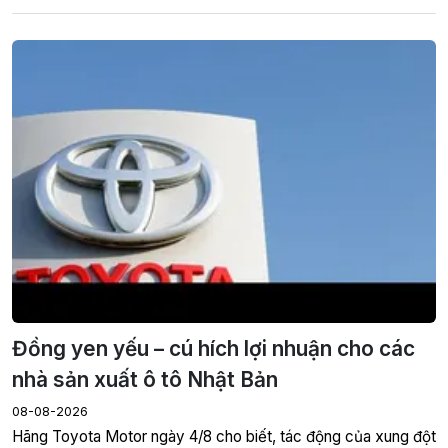
Đồng yen yếu – cú hích lợi nhuận cho các
nhà sản xuất ô tô Nhật Bản
08-08-2026
Hãng Toyota Motor ngày 4/8 cho biết, tác động của xung đột