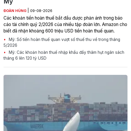
Mỹ
|
ĐOÀN HÙNG
09-08-2026
Các khoản tiền hoàn thuế bắt đầu được phản ánh trong báo
cáo tài chính quý 2/2026 của nhiều tập đoàn lớn. Amazon cho
biết đã nhận khoảng 600 triệu USD tiền hoàn thuế quan.
Mỹ: Số tiền hoàn thuế quan vượt số thuế thu về trong tháng
5/2026
Mỹ: Các khoản hoàn thuế nhập khẩu đẩy thâm hụt ngân sách
tháng 6 lên 120 tỷ USD