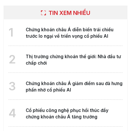
TIN XEM NHIỀU
1
Chứng khoán châu Á diễn biến trái chiều
trước lo ngại về triển vọng cổ phiếu AI
2
Thị trường chứng khoán thế giới: Nhà đầu tư
chấp chới
3
Chứng khoán châu Á giảm điểm sau đà hưng
phấn nhờ cổ phiếu AI
4
Cổ phiếu công nghệ phục hồi thúc đẩy
chứng khoán châu Á tăng trưởng