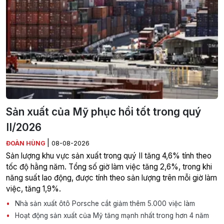
Sản xuất của Mỹ phục hồi tốt trong quý
II/2026
|
ĐOÀN HÙNG
08-08-2026
Sản lượng khu vực sản xuất trong quý II tăng 4,6% tính theo
tốc độ hằng năm. Tổng số giờ làm việc tăng 2,6%, trong khi
năng suất lao động, được tính theo sản lượng trên mỗi giờ làm
việc, tăng 1,9%.
Nhà sản xuất ôtô Porsche cắt giảm thêm 5.000 việc làm
Hoạt động sản xuất của Mỹ tăng mạnh nhất trong hơn 4 năm