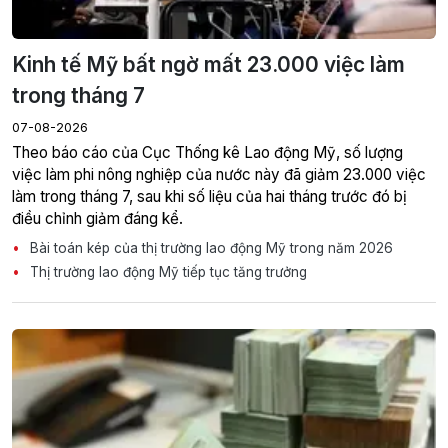
Kinh tế Mỹ bất ngờ mất 23.000 việc làm
trong tháng 7
07-08-2026
Theo báo cáo của Cục Thống kê Lao động Mỹ, số lượng
việc làm phi nông nghiệp của nước này đã giảm 23.000 việc
làm trong tháng 7, sau khi số liệu của hai tháng trước đó bị
điều chỉnh giảm đáng kể.
Bài toán kép của thị trường lao động Mỹ trong năm 2026
Thị trường lao động Mỹ tiếp tục tăng trưởng