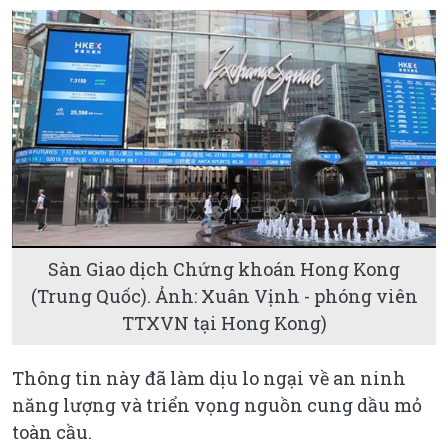
Sàn Giao dịch Chứng khoán Hong Kong
(Trung Quốc). Ảnh: Xuân Vịnh - phóng viên
TTXVN tại Hong Kong)
Thông tin này đã làm dịu lo ngại về an ninh
năng lượng và triển vọng nguồn cung dầu mỏ
toàn cầu.