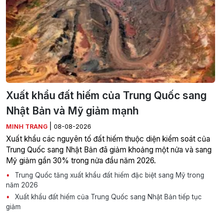
Xuất khẩu đất hiếm của Trung Quốc sang
Nhật Bản và Mỹ giảm mạnh
|
MINH TRANG
08-08-2026
Xuất khẩu các nguyên tố đất hiếm thuộc diện kiểm soát của
Trung Quốc sang Nhật Bản đã giảm khoảng một nửa và sang
Mỹ giảm gần 30% trong nửa đầu năm 2026.
Trung Quốc tăng xuất khẩu đất hiếm đặc biệt sang Mỹ trong
năm 2026
Xuất khẩu đất hiếm của Trung Quốc sang Nhật Bản tiếp tục
giảm