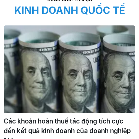
KINH DOANH QUỐC TẾ
Các khoản hoàn thuế tác động tích cực
đến kết quả kinh doanh của doanh nghiệp