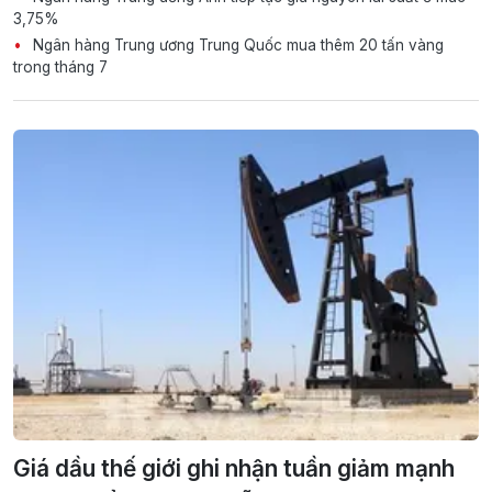
3,75%
Ngân hàng Trung ương Trung Quốc mua thêm 20 tấn vàng
trong tháng 7
Giá dầu thế giới ghi nhận tuần giảm mạnh