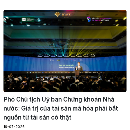
Phó Chủ tịch Uỷ ban Chứng khoán Nhà
nước: Giá trị của tài sản mã hóa phải bắt
nguồn từ tài sản có thật
19-07-2026