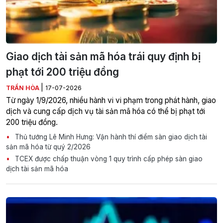
Giao dịch tài sản mã hóa trái quy định bị
phạt tới 200 triệu đồng
|
TRẦN HÒA
17-07-2026
Từ ngày 1/9/2026, nhiều hành vi vi phạm trong phát hành, giao
dịch và cung cấp dịch vụ tài sản mã hóa có thể bị phạt tới
200 triệu đồng.
Thủ tướng Lê Minh Hưng: Vận hành thí điểm sàn giao dịch tài
sản mã hóa từ quý 2/2026
TCEX được chấp thuận vòng 1 quy trình cấp phép sàn giao
dịch tài sản mã hóa