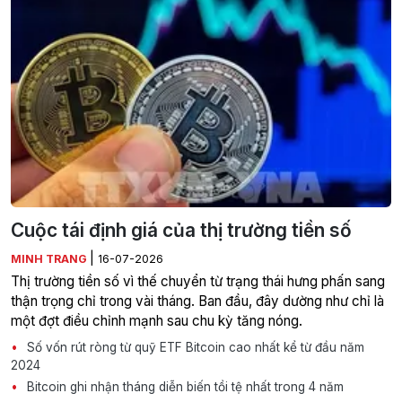
Cuộc tái định giá của thị trường tiền số
|
MINH TRANG
16-07-2026
Thị trường tiền số vì thế chuyển từ trạng thái hưng phấn sang
thận trọng chỉ trong vài tháng. Ban đầu, đây dường như chỉ là
một đợt điều chỉnh mạnh sau chu kỳ tăng nóng.
Số vốn rút ròng từ quỹ ETF Bitcoin cao nhất kể từ đầu năm
2024
Bitcoin ghi nhận tháng diễn biến tồi tệ nhất trong 4 năm