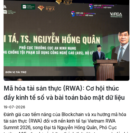
Mã hóa tài sản thực (RWA): Cơ hội thúc
đẩy kinh tế số và bài toán bảo mật dữ liệu
19-07-2026
Đánh giá cao tiềm năng của Blockchain và xu hướng mã hóa
tài sản thực (RWA) đối với nền kinh tế tại Vietnam RWA
Summit 2026, song Đại tá Nguyễn Hồng Quân, Phó Cục