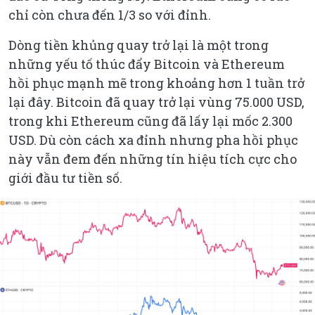
chỉ còn chưa đến 1/3 so với đỉnh.
Dòng tiền khủng quay trở lại là một trong
những yếu tố thúc đẩy Bitcoin và Ethereum
hồi phục mạnh mẽ trong khoảng hơn 1 tuần trở
lại đây. Bitcoin đã quay trở lại vùng 75.000 USD,
trong khi Ethereum cũng đã lấy lại mốc 2.300
USD. Dù còn cách xa đỉnh nhưng pha hồi phục
này vẫn đem đến những tín hiệu tích cực cho
giới đầu tư tiền số.