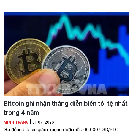
Bitcoin ghi nhận tháng diễn biến tồi tệ nhất
trong 4 năm
|
MINH TRANG
01-07-2026
Giá đồng bitcoin giảm xuống dưới mốc 60.000 USD/BTC