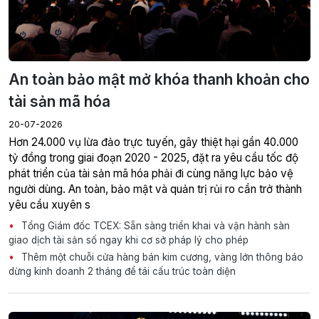
20-07-2026
tỷ đồng trong giai đoạn 2020 - 2025, đặt ra yêu cầu tốc độ
phát triển của tài sản mã hóa phải đi cùng năng lực bảo vệ
người dùng. An toàn, bảo mật và quản trị rủi ro cần trở thành
yêu cầu xuyên s
Tổng Giám đốc TCEX: Sẵn sàng triển khai và vận hành sàn
giao dịch tài sản số ngay khi cơ sở pháp lý cho phép
Thêm một chuỗi cửa hàng bán kim cương, vàng lớn thông báo
dừng kinh doanh 2 tháng để tái cấu trúc toàn diện