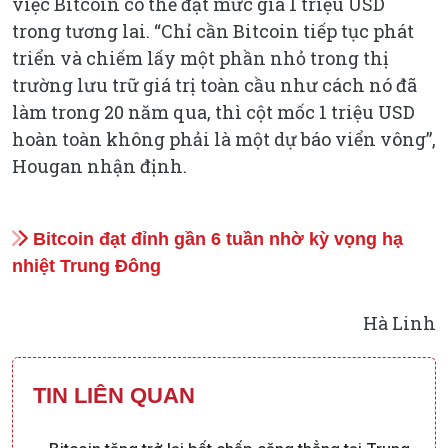
việc Bitcoin có thể đạt mức giá 1 triệu USD
trong tương lai. “Chỉ cần Bitcoin tiếp tục phát
triển và chiếm lấy một phần nhỏ trong thị
trường lưu trữ giá trị toàn cầu như cách nó đã
làm trong 20 năm qua, thì cột mốc 1 triệu USD
hoàn toàn không phải là một dự báo viển vông”,
Hougan nhận định.
Bitcoin đạt đỉnh gần 6 tuần nhờ kỳ vọng hạ
nhiệt Trung Đông
Hà Linh
TIN LIÊN QUAN