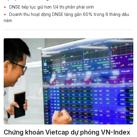
DNSE tiếp tục giữ hơn 1/4 thị phần phái sinh
Doanh thu hoạt động DNSE tăng gần 60% trong 6 tháng đầu
năm
Chứng khoán Vietcap dự phóng VN-Index