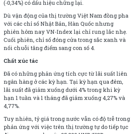
(-0,34%) có dấu hiệu chững lại.
Dù vận động của thị trường Việt Nam đồng pha
với các chỉ số Nhật Bản, Hàn Quốc nhưng
phiên hôm nay VN-Index lại chỉ rung lắc nhẹ.
Cuối phiên, chỉ số đóng cửa trong sắc xanh và
nối chuỗi tăng điểm sang con số 4.
Chất xúc tác
Đã có những phản ứng tích cực từ lãi suất liên
ngân hàng ở các kỳ hạn. Tại kỳ hạn qua đêm,
lãi suất đã giảm xuống dưới 4% trong khi kỳ
hạn 1 tuần và 1 tháng đã giảm xuống 4,27% và
4,77%.
Tuy nhiên, tỷ giá trong nước vẫn có độ trễ trong
phản ứng với việc trên thị trường tự do tiếp tục