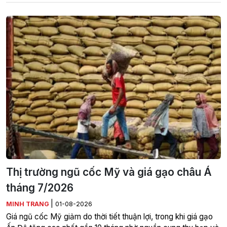
Thị trường ngũ cốc Mỹ và giá gạo châu Á
tháng 7/2026
|
MINH TRANG
01-08-2026
Giá ngũ cốc Mỹ giảm do thời tiết thuận lợi, trong khi giá gạo