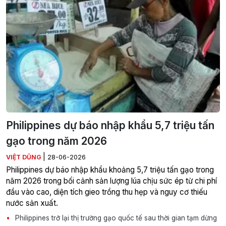
Philippines dự báo nhập khẩu 5,7 triệu tấn
gạo trong năm 2026
|
VIỆT DŨNG
28-06-2026
Philippines dự báo nhập khẩu khoảng 5,7 triệu tấn gạo trong
năm 2026 trong bối cảnh sản lượng lúa chịu sức ép từ chi phí
đầu vào cao, diện tích gieo trồng thu hẹp và nguy cơ thiếu
nước sản xuất.
Philippines trở lại thị trường gạo quốc tế sau thời gian tạm dừng