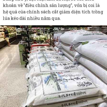
khoản về "điều chỉnh sản lượng", vốn bị coi là
hệ quả của chính sách cắt giảm diện tích trồng
lúa kéo dài nhiều năm qua.