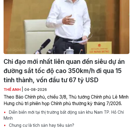
Chỉ đạo mới nhất liên quan đến siêu dự án
đường sắt tốc độ cao 350km/h đi qua 15
tỉnh thành, vốn đầu tư 67 tỷ USD
|
THẾ ANH
04-08-2026
Theo Báo Chính phủ, chiều 3/8, Thủ tướng Chính phủ Lê Minh
Hưng chủ trì phiên họp Chính phủ thường kỳ tháng 7/2026.
Diễn biến mới tại thị trường bất động sản khu Nam TP. Hồ Chí
Minh
Chung cư là tích sản hay tiêu sản?