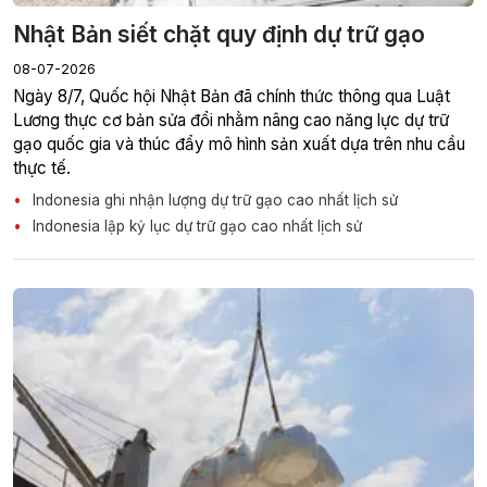
Nhật Bản siết chặt quy định dự trữ gạo
08-07-2026
Ngày 8/7, Quốc hội Nhật Bản đã chính thức thông qua Luật
Lương thực cơ bản sửa đổi nhằm nâng cao năng lực dự trữ
gạo quốc gia và thúc đẩy mô hình sản xuất dựa trên nhu cầu
thực tế.
Indonesia ghi nhận lượng dự trữ gạo cao nhất lịch sử
Indonesia lập kỷ lục dự trữ gạo cao nhất lịch sử