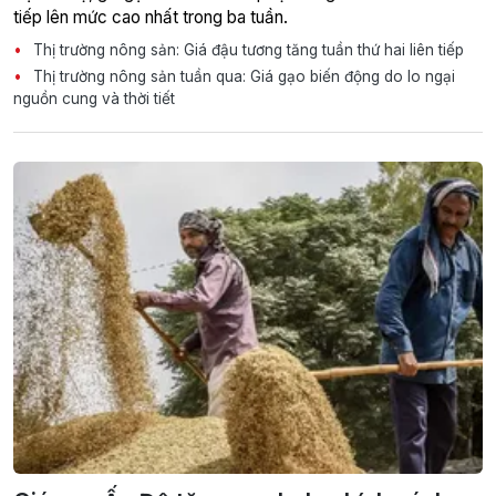
tiếp lên mức cao nhất trong ba tuần.
Thị trường nông sản: Giá đậu tương tăng tuần thứ hai liên tiếp
Thị trường nông sản tuần qua: Giá gạo biến động do lo ngại
nguồn cung và thời tiết