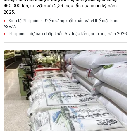
460.000 tấn, so với mức 2,29 triệu tấn của cùng kỳ năm
2025.
Kinh tế Philippines: Điểm sáng xuất khẩu và vị thế mới trong
ASEAN
Philippines dự báo nhập khẩu 5,7 triệu tấn gạo trong năm 2026