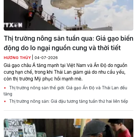
Thị trường nông sản tuần qua: Giá gạo biến
động do lo ngại nguồn cung và thời tiết
|
HƯƠNG THỦY
04-07-2026
Giá gạo châu Á tăng mạnh tại Việt Nam và Ấn Độ do nguồn
cung hạn chế, trong khi Thái Lan giảm giá do nhu cầu yếu,
còn thị trường Mỹ phục hồi mạnh mẽ.
Thị trường nông sản thế giới: Giá gạo Ấn Độ và Thái Lan đều
tăng
Thị trường nông sản: Giá đậu tương tăng tuần thứ hai liên tiếp