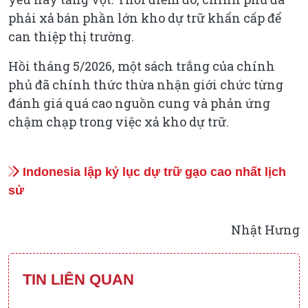
phải xả bán phần lớn kho dự trữ khẩn cấp để
can thiệp thị trường.
Hồi tháng 5/2026, một sách trắng của chính
phủ đã chính thức thừa nhận giới chức từng
đánh giá quá cao nguồn cung và phản ứng
chậm chạp trong việc xả kho dự trữ.
Indonesia lập kỷ lục dự trữ gạo cao nhất lịch
sử
Nhật Hưng
TIN LIÊN QUAN