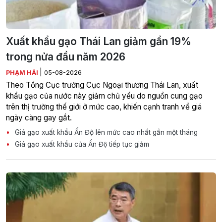
Xuất khẩu gạo Thái Lan giảm gần 19%
trong nửa đầu năm 2026
|
PHẠM HẢI
05-08-2026
Theo Tổng Cục trưởng Cục Ngoại thương Thái Lan, xuất
khẩu gạo của nước này giảm chủ yếu do nguồn cung gạo
trên thị trường thế giới ở mức cao, khiến cạnh tranh về giá
ngày càng gay gắt.
Giá gạo xuất khẩu Ấn Độ lên mức cao nhất gần một tháng
Giá gạo xuất khẩu của Ấn Độ tiếp tục giảm