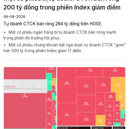
200 tỷ đồng trong phiên Index giảm điểm
06-08-2026
Tự doanh CTCK bán ròng 284 tỷ đồng trên HOSE.
Một cổ phiếu ngân hàng bị tự doanh CTCK bán ròng mạnh
trong phiên thị trường hồi phục
Một cổ phiếu chứng khoán bất ngờ được tự doanh CTCK "gom"
hơn 500 tỷ trong phiên Index giảm 17 điểm