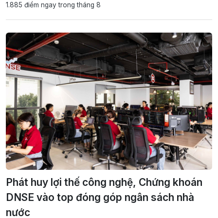
1.885 điểm ngay trong tháng 8
Phát huy lợi thế công nghệ, Chứng khoán
DNSE vào top đóng góp ngân sách nhà
nước