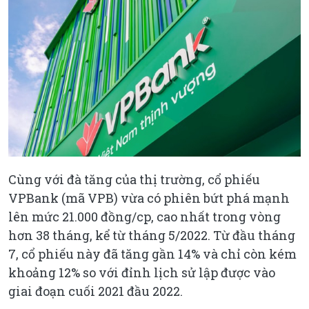
Cùng với đà tăng của thị trường, cổ phiếu
VPBank (mã VPB) vừa có phiên bứt phá mạnh
lên mức 21.000 đồng/cp, cao nhất trong vòng
hơn 38 tháng, kể từ tháng 5/2022. Từ đầu tháng
7, cổ phiếu này đã tăng gần 14% và chỉ còn kém
khoảng 12% so với đỉnh lịch sử lập được vào
giai đoạn cuối 2021 đầu 2022.