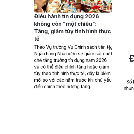
Điều hành tín dụng 2026
không còn "một chiều":
Tăng, giảm tùy tình hình thực
tế
Theo Vụ trưởng Vụ Chính sách tiền tệ,
Ngân hàng Nhà nước sẽ giám sát chặt
Đ
chẽ tăng trưởng tín dụng năm 2026
và có thể điều chỉnh tăng hoặc giảm
tùy theo tình hình thực tế, đây là điểm
mới so với các năm trước khi chủ yếu
Số 
điều chỉnh theo hướng tăng.
nhưng