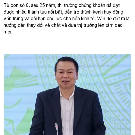
Từ con số 0, sau 25 năm, thị trường chứng khoán đã đạt
được nhiều thành tựu nổi bật, dần trở thành kênh huy động
vốn trung và dài hạn chủ lực cho nền kinh tế. Vấn đề đặt ra là
hướng đến thay đổi về chất và đưa thị trường lên tầm cao
mới.