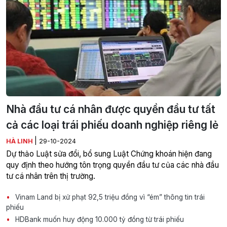
Nhà đầu tư cá nhân được quyền đầu tư tất
cả các loại trái phiếu doanh nghiệp riêng lẻ
|
HÀ LINH
29-10-2024
Dự thảo Luật sửa đổi, bổ sung Luật Chứng khoán hiện đang
quy định theo hướng tôn trọng quyền đầu tư của các nhà đầu
tư cá nhân trên thị trường.
Vinam Land bị xử phạt 92,5 triệu đồng vì “ém” thông tin trái
phiếu
HDBank muốn huy động 10.000 tỷ đồng từ trái phiếu