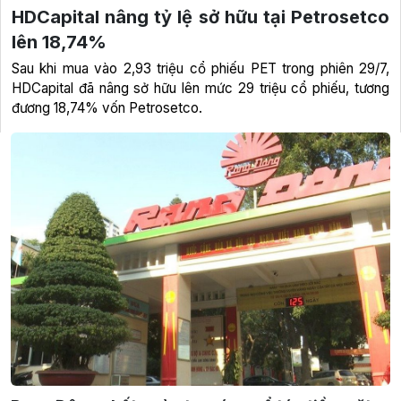
HDCapital nâng tỷ lệ sở hữu tại Petrosetco
lên 18,74%
Sau khi mua vào 2,93 triệu cổ phiếu PET trong phiên 29/7,
HDCapital đã nâng sở hữu lên mức 29 triệu cổ phiếu, tương
đương 18,74% vốn Petrosetco.