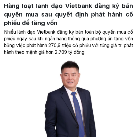
Hàng loạt lãnh đạo Vietbank đăng ký bán
quyền mua sau quyết định phát hành cổ
phiếu để tăng vốn
Nhiều lãnh đạo Vietbank đăng ký bán toàn bộ quyền mua cổ
phiếu ngay sau khi ngân hàng thông qua phương án tăng vốn
bằng việc phát hành 270,9 triệu cổ phiếu với tổng giá trị phát
hành theo mệnh giá hơn 2.709 tỷ đồng.