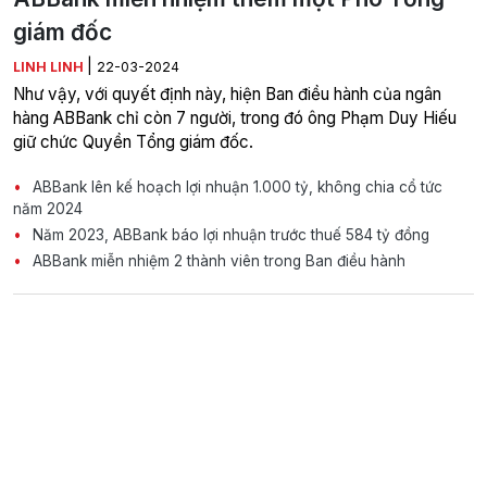
giám đốc
|
LINH LINH
22-03-2024
Như vậy, với quyết định này, hiện Ban điều hành của ngân
hàng ABBank chỉ còn 7 người, trong đó ông Phạm Duy Hiếu
giữ chức Quyền Tổng giám đốc.
ABBank lên kế hoạch lợi nhuận 1.000 tỷ, không chia cổ tức
năm 2024
Năm 2023, ABBank báo lợi nhuận trước thuế 584 tỷ đồng
ABBank miễn nhiệm 2 thành viên trong Ban điều hành