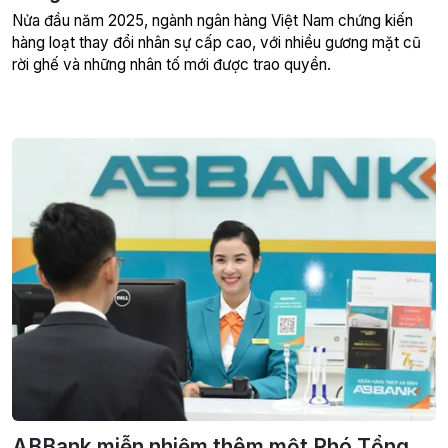
Nửa đầu năm 2025, ngành ngân hàng Việt Nam chứng kiến
hàng loạt thay đổi nhân sự cấp cao, với nhiều gương mặt cũ
rời ghế và những nhân tố mới được trao quyền.
ABBank miễn nhiệm thêm một Phó Tổng