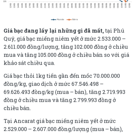
Giá bạc đang lấy lại những gì đã mất,
tại Phú
Quý, giá bạc miếng niêm yết ở mức 2.533.000 –
2.611.000 đồng/lượng, tăng 102.000 đồng ở chiều
mua và tăng 105.000 đồng ở chiều bán so với giá
khảo sát chiều qua.
Giá bạc thỏi 1kg tiến gần đến mốc 70.000.000
đồng/kg, giao dịch ở mức 67.546.498 –
69.626.493 đồng/kg (mua – bán), tăng 2.719.993
đồng ở chiều mua và tăng 2.799.993 đồng ở
chiều bán.
Tại Ancarat giá bạc miếng niêm yết ở mức
2.529.000 – 2.607.000 đồng/lượng (mua – bán),