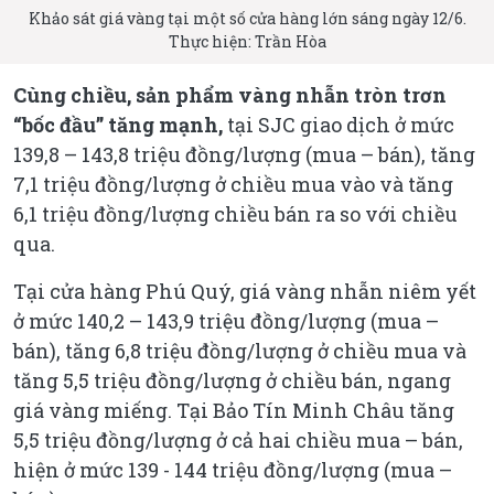
Khảo sát giá vàng tại một số cửa hàng lớn sáng ngày 12/6.
Thực hiện: Trần Hòa
Cùng chiều, sản phẩm vàng nhẫn tròn trơn
“bốc đầu” tăng mạnh,
tại SJC giao dịch ở mức
139,8 – 143,8 triệu đồng/lượng (mua – bán), tăng
7,1 triệu đồng/lượng ở chiều mua vào và tăng
6,1 triệu đồng/lượng chiều bán ra so với chiều
qua.
Tại cửa hàng Phú Quý, giá vàng nhẫn niêm yết
ở mức 140,2 – 143,9 triệu đồng/lượng (mua –
bán), tăng 6,8 triệu đồng/lượng ở chiều mua và
tăng 5,5 triệu đồng/lượng ở chiều bán, ngang
giá vàng miếng. Tại Bảo Tín Minh Châu tăng
5,5 triệu đồng/lượng ở cả hai chiều mua – bán,
hiện ở mức 139 - 144 triệu đồng/lượng (mua –