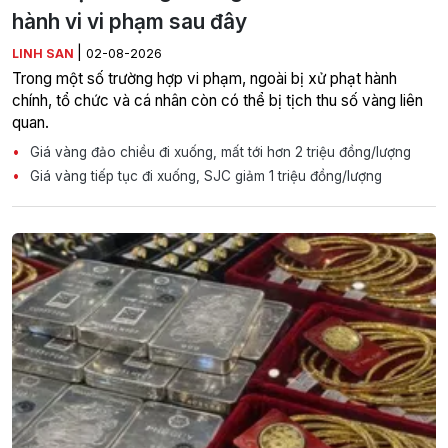
hành vi vi phạm sau đây
|
LINH SAN
02-08-2026
Trong một số trường hợp vi phạm, ngoài bị xử phạt hành
chính, tổ chức và cá nhân còn có thể bị tịch thu số vàng liên
quan.
Giá vàng đảo chiều đi xuống, mất tới hơn 2 triệu đồng/lượng
Giá vàng tiếp tục đi xuống, SJC giảm 1 triệu đồng/lượng