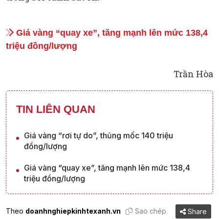
Giá vàng “quay xe”, tăng mạnh lên mức 138,4
triệu đồng/lượng
Trần Hòa
TIN LIÊN QUAN
Giá vàng “rơi tự do”, thủng mốc 140 triệu
đồng/lượng
Giá vàng “quay xe”, tăng mạnh lên mức 138,4
triệu đồng/lượng
Theo
doanhnghiepkinhtexanh.vn
Sao chép
Share