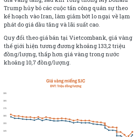
Trump hủy bỏ các cuộc tấn công quân sự theo
kế hoạch vào Iran, làm giảm bớt lo ngại về lạm
phát do giá dầu tăng và lãi suất cao.
Quy đổi theo giá bán tại Vietcombank, giá vàng
thế giới hiện tương đương khoảng 133,2 triệu
đồng/lượng, thấp hơn giá vàng trong nước
khoảng 10,7 đồng/lượng.