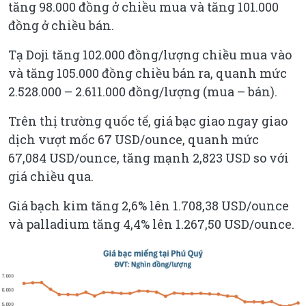
tăng 98.000 đồng ở chiều mua và tăng 101.000
đồng ở chiều bán.
Tạ Doji tăng 102.000 đồng/lượng chiều mua vào
và tăng 105.000 đồng chiều bán ra, quanh mức
2.528.000 – 2.611.000 đồng/lượng (mua – bán).
Trên thị trường quốc tế, giá bạc giao ngay giao
dịch vượt mốc 67 USD/ounce, quanh mức
67,084 USD/ounce, tăng mạnh 2,823 USD so với
giá chiều qua.
Giá bạch kim tăng 2,6% lên 1.708,38 USD/ounce
và palladium tăng 4,4% lên 1.267,50 USD/ounce.