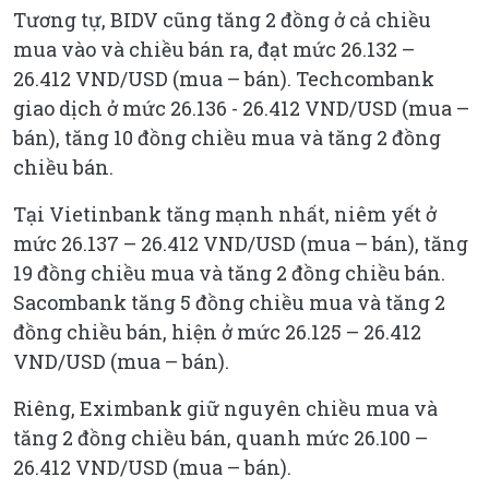
Tương tự, BIDV cũng tăng 2 đồng ở cả chiều
mua vào và chiều bán ra, đạt mức 26.132 –
26.412 VND/USD (mua – bán). Techcombank
giao dịch ở mức 26.136 - 26.412 VND/USD (mua –
bán), tăng 10 đồng chiều mua và tăng 2 đồng
chiều bán.
Tại Vietinbank tăng mạnh nhất, niêm yết ở
mức 26.137 – 26.412 VND/USD (mua – bán), tăng
19 đồng chiều mua và tăng 2 đồng chiều bán.
Sacombank tăng 5 đồng chiều mua và tăng 2
đồng chiều bán, hiện ở mức 26.125 – 26.412
VND/USD (mua – bán).
Riêng, Eximbank giữ nguyên chiều mua và
tăng 2 đồng chiều bán, quanh mức 26.100 –
26.412 VND/USD (mua – bán).