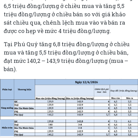
6,5 triệu đồng/lượng ở chiều mua và tăng 5,5
triệu đồng/lượng ở chiều bán so với giá khảo
sát chiều qua, chênh lệch mua vào và bán ra
được co hẹp về mức 4 triệu đồng/lượng.
Tại Phú Quý tăng 6,8 triệu đồng/lượng ở chiều
mua và tăng 5,5 triệu đồng/lượng ở chiều bán,
đạt mức 140,2 – 143,9 triệu đồng/lượng (mua –
bán).