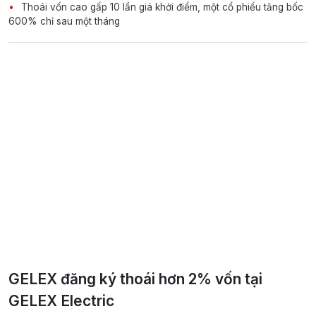
Thoái vốn cao gấp 10 lần giá khởi điểm, một cổ phiếu tăng bốc
600% chỉ sau một tháng
GELEX đăng ký thoái hơn 2% vốn tại
GELEX Electric