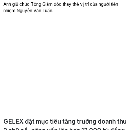
Anh giữ chức Tổng Giám đốc thay thế vị trí của người tiền
nhiệm Nguyễn Văn Tuấn.
GELEX đặt mục tiêu tăng trưởng doanh thu