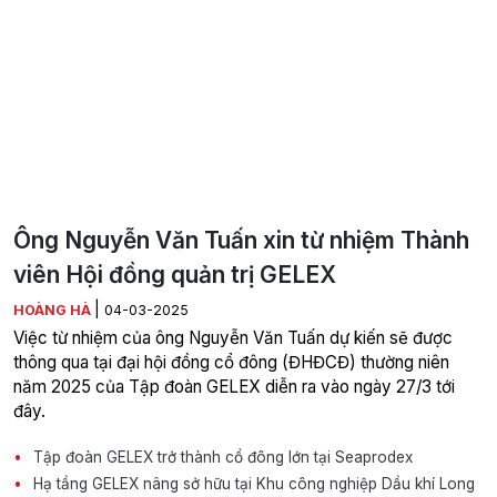
Ông Nguyễn Văn Tuấn xin từ nhiệm Thành
viên Hội đồng quản trị GELEX
|
HOÀNG HÀ
04-03-2025
Việc từ nhiệm của ông Nguyễn Văn Tuấn dự kiến sẽ được
thông qua tại đại hội đồng cổ đông (ĐHĐCĐ) thường niên
năm 2025 của Tập đoàn GELEX diễn ra vào ngày 27/3 tới
đây.
Tập đoàn GELEX trở thành cổ đông lớn tại Seaprodex
Hạ tầng GELEX nâng sở hữu tại Khu công nghiệp Dầu khí Long