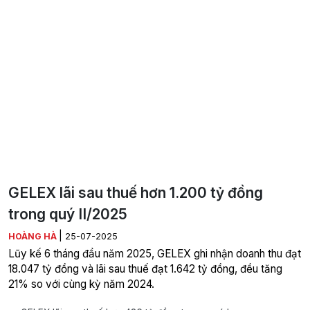
GELEX lãi sau thuế hơn 1.200 tỷ đồng
trong quý II/2025
|
HOÀNG HÀ
25-07-2025
Lũy kế 6 tháng đầu năm 2025, GELEX ghi nhận doanh thu đạt
18.047 tỷ đồng và lãi sau thuế đạt 1.642 tỷ đồng, đều tăng
21% so với cùng kỳ năm 2024.