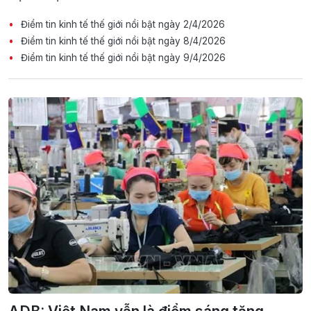
Điểm tin kinh tế thế giới nổi bật ngày 2/4/2026
Điểm tin kinh tế thế giới nổi bật ngày 8/4/2026
Điểm tin kinh tế thế giới nổi bật ngày 9/4/2026