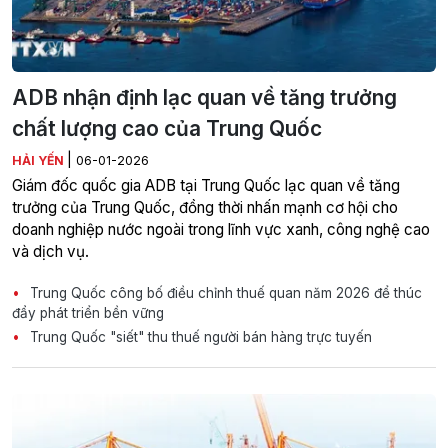
ADB nhận định lạc quan về tăng trưởng
chất lượng cao của Trung Quốc
|
HẢI YẾN
06-01-2026
Giám đốc quốc gia ADB tại Trung Quốc lạc quan về tăng
trưởng của Trung Quốc, đồng thời nhấn mạnh cơ hội cho
doanh nghiệp nước ngoài trong lĩnh vực xanh, công nghệ cao
và dịch vụ.
Trung Quốc công bố điều chỉnh thuế quan năm 2026 để thúc
đẩy phát triển bền vững
Trung Quốc "siết" thu thuế người bán hàng trực tuyến