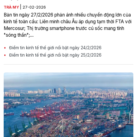
|
TRÀ MY
27-02-2026
Bản tin ngày 27/2/2026 phản ánh nhiều chuyển động lớn của
kinh tế toàn cầu: Liên minh châu Âu áp dụng tạm thời FTA với
Mercosur; Thị trường smartphone trước cú sốc mang tính
"sóng thần";...
Điểm tin kinh tế thế giới nổi bật ngày 24/2/2026
Điểm tin kinh tế thế giới nổi bật ngày 25/2/2026