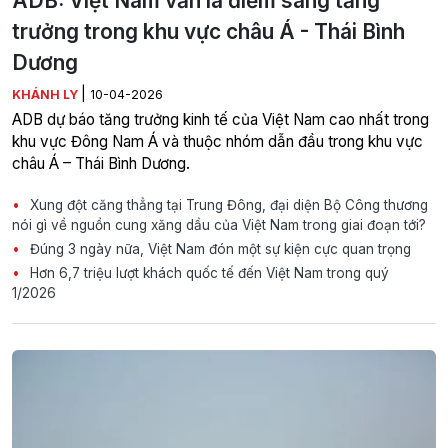
ADB: Việt Nam vẫn là điểm sáng tăng
trưởng trong khu vực châu Á - Thái Bình
Dương
|
KHÁNH LY
10-04-2026
ADB dự báo tăng trưởng kinh tế của Việt Nam cao nhất trong
khu vực Đông Nam Á và thuộc nhóm dẫn đầu trong khu vực
châu Á – Thái Bình Dương.
Xung đột căng thẳng tại Trung Đông, đại diện Bộ Công thương
nói gì về nguồn cung xăng dầu của Việt Nam trong giai đoạn tới?
Đúng 3 ngày nữa, Việt Nam đón một sự kiện cực quan trọng
Hơn 6,7 triệu lượt khách quốc tế đến Việt Nam trong quý
1/2026