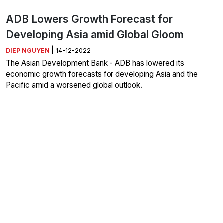
ADB Lowers Growth Forecast for
Developing Asia amid Global Gloom
|
DIEP NGUYEN
14-12-2022
The Asian Development Bank - ADB has lowered its
economic growth forecasts for developing Asia and the
Pacific amid a worsened global outlook.