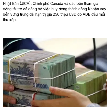
Nhật Bản (JICA), Chính phủ Canada và các bên tham gia
đồng tài trợ đã công bố việc huy động thành công Khoản vay
bền vững trung dài hạn trị giá 250 triệu USD do ADB đầu mối
thu xếp.