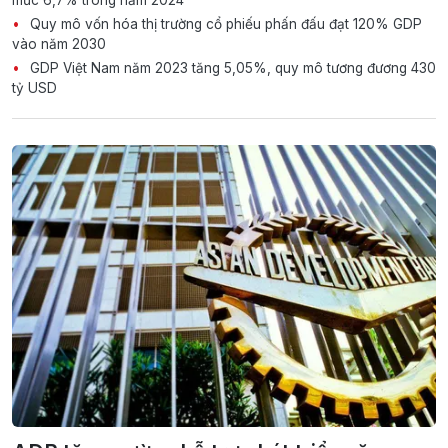
Quy mô vốn hóa thị trường cổ phiếu phấn đấu đạt 120% GDP
vào năm 2030
GDP Việt Nam năm 2023 tăng 5,05%, quy mô tương đương 430
tỷ USD