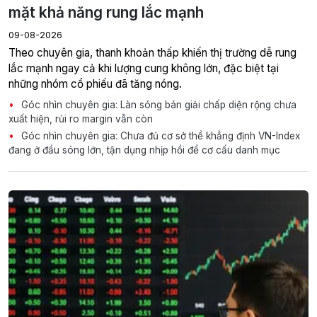
mặt khả năng rung lắc mạnh
09-08-2026
Theo chuyên gia, thanh khoản thấp khiến thị trường dễ rung
lắc mạnh ngay cả khi lượng cung không lớn, đặc biệt tại
những nhóm cổ phiếu đã tăng nóng.
Góc nhìn chuyên gia: Làn sóng bán giải chấp diện rộng chưa
xuất hiện, rủi ro margin vẫn còn
Góc nhìn chuyên gia: Chưa đủ cơ sở thể khẳng định VN-Index
đang ở đầu sóng lớn, tận dụng nhịp hồi để cơ cấu danh mục