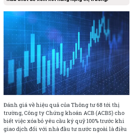
Đánh giá về hiệu quả của Thông tư 68 tới thị
trường, Công ty Chứng khoán ACB (ACBS) cho
biết việc xóa bỏ yêu cầu ký quỹ 100% trước khi
giao dịch đối với nhà đầu tư nước ngoài là điều