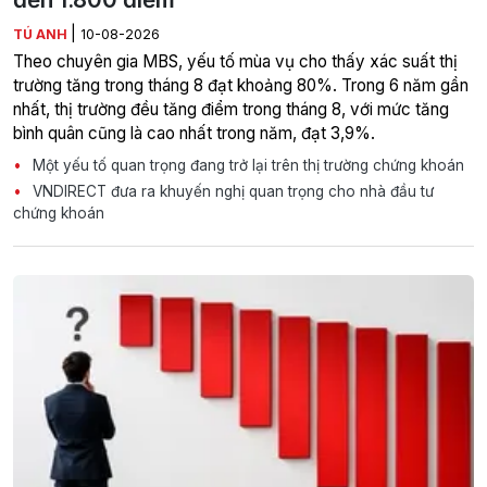
|
TÚ ANH
10-08-2026
Theo chuyên gia MBS, yếu tố mùa vụ cho thấy xác suất thị
trường tăng trong tháng 8 đạt khoảng 80%. Trong 6 năm gần
nhất, thị trường đều tăng điểm trong tháng 8, với mức tăng
bình quân cũng là cao nhất trong năm, đạt 3,9%.
Một yếu tố quan trọng đang trở lại trên thị trường chứng khoán
VNDIRECT đưa ra khuyến nghị quan trọng cho nhà đầu tư
chứng khoán