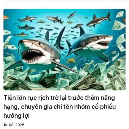
Tiền lớn rục rịch trở lại trước thềm nâng
hạng, chuyên gia chỉ tên nhóm cổ phiếu
hưởng lợi
10-08-2026