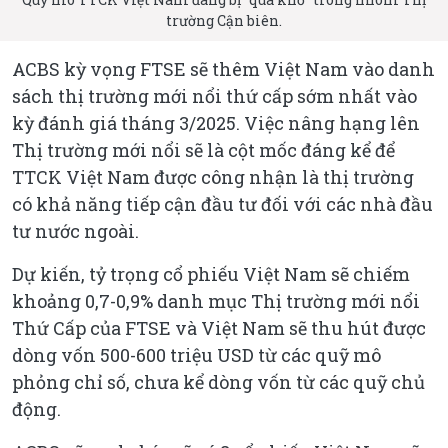
trường Cận biên.
ACBS kỳ vọng FTSE sẽ thêm Việt Nam vào danh
sách thị trường mới nổi thứ cấp sớm nhất vào
kỳ đánh giá tháng 3/2025. Việc nâng hạng lên
Thị trường mới nổi sẽ là cột mốc đáng kể để
TTCK Việt Nam được công nhận là thị trường
có khả năng tiếp cận đầu tư đối với các nhà đầu
tư nước ngoài.
Dự kiến, tỷ trọng cổ phiếu Việt Nam sẽ chiếm
khoảng 0,7-0,9% danh mục Thị trường mới nổi
Thứ Cấp của FTSE và Việt Nam sẽ thu hút được
dòng vốn 500-600 triệu USD từ các quỹ mô
phỏng chỉ số, chưa kể dòng vốn từ các quỹ chủ
động.