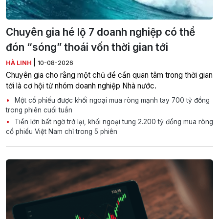
Chuyên gia hé lộ 7 doanh nghiệp có thể
đón “sóng” thoái vốn thời gian tới
|
HÀ LINH
10-08-2026
Chuyên gia cho rằng một chủ đề cần quan tâm trong thời gian
tới là cơ hội từ nhóm doanh nghiệp Nhà nước.
Một cổ phiếu được khối ngoại mua ròng mạnh tay 700 tỷ đồng
trong phiên cuối tuần
Tiền lớn bất ngờ trở lại, khối ngoại tung 2.200 tỷ đồng mua ròng
cổ phiếu Việt Nam chỉ trong 5 phiên