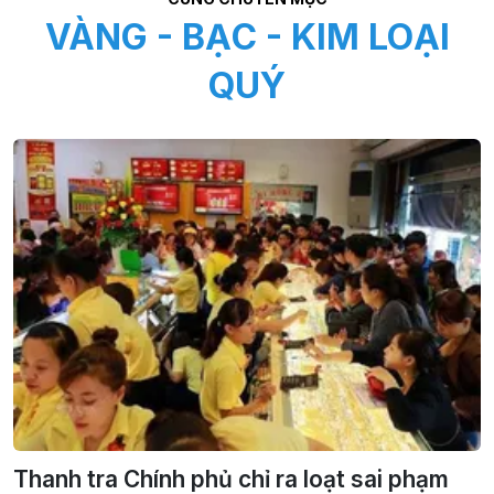
VÀNG - BẠC - KIM LOẠI
QUÝ
Thanh tra Chính phủ chỉ ra loạt sai phạm