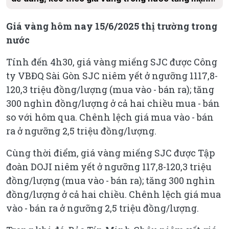
Giá vàng hôm nay 15/6/2025 thị trường trong
nước
Tính đến 4h30, giá vàng miếng SJC được Công
ty VBĐQ Sài Gòn SJC niêm yết ở ngưỡng 1117,8-
120,3 triệu đồng/lượng (mua vào - bán ra); tăng
300 nghìn đồng/lượng ở cả hai chiều mua - bán
so với hôm qua. Chênh lệch giá mua vào - bán
ra ở ngưỡng 2,5 triệu đồng/lượng.
Cùng thời điểm, giá vàng miếng SJC được Tập
đoàn DOJI niêm yết ở ngưỡng 117,8-120,3 triệu
đồng/lượng (mua vào - bán ra); tăng 300 nghìn
đồng/lượng ở cả hai chiều. Chênh lệch giá mua
vào - bán ra ở ngưỡng 2,5 triệu đồng/lượng.