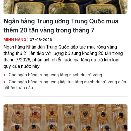
Ngân hàng Trung ương Trung Quốc mua
thêm 20 tấn vàng trong tháng 7
|
MINH HẰNG
07-08-2026
Ngân hàng Nhân dân Trung Quốc tiếp tục mua ròng vàng
tháng thứ 21 liên tiếp với lượng bổ sung khoảng 20 tấn trong
tháng 7/2026, phản ánh chiến lược gia tăng dự trữ kim loại
quý của nước này.
Các ngân hàng trung ương tăng mạnh dự trữ vàng
Các ngân hàng trung ương tiếp tục tăng mạnh dự trữ vàng giữa
bất ổn toàn cầu