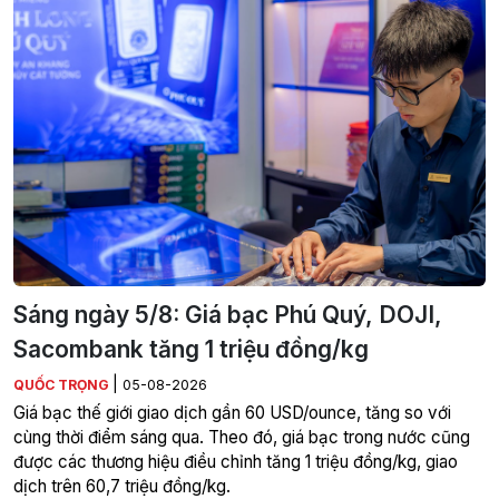
Sáng ngày 5/8: Giá bạc Phú Quý, DOJI,
Sacombank tăng 1 triệu đồng/kg
|
QUỐC TRỌNG
05-08-2026
Giá bạc thế giới giao dịch gần 60 USD/ounce, tăng so với
cùng thời điểm sáng qua. Theo đó, giá bạc trong nước cũng
được các thương hiệu điều chỉnh tăng 1 triệu đồng/kg, giao
dịch trên 60,7 triệu đồng/kg.