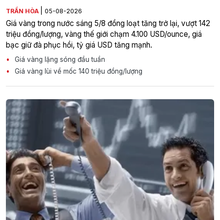
|
TRẦN HÒA
05-08-2026
Giá vàng trong nước sáng 5/8 đồng loạt tăng trở lại, vượt 142
triệu đồng/lượng, vàng thế giới chạm 4.100 USD/ounce, giá
bạc giữ đà phục hồi, tỷ giá USD tăng mạnh.
Giá vàng lặng sóng đầu tuần
Giá vàng lùi về mốc 140 triệu đồng/lượng