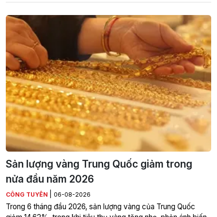
Sản lượng vàng Trung Quốc giảm trong
nửa đầu năm 2026
|
CÔNG TUYÊN
06-08-2026
Trong 6 tháng đầu 2026, sản lượng vàng của Trung Quốc