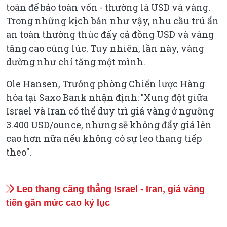
toàn để bảo toàn vốn - thường là USD và vàng.
Trong những kịch bản như vậy, nhu cầu trú ẩn
an toàn thường thúc đẩy cả đồng USD và vàng
tăng cao cùng lúc. Tuy nhiên, lần này, vàng
dường như chỉ tăng một mình.
Ole Hansen, Trưởng phòng Chiến lược Hàng
hóa tại Saxo Bank nhận định: "Xung đột giữa
Israel và Iran có thể duy trì giá vàng ở ngưỡng
3.400 USD/ounce, nhưng sẽ không đẩy giá lên
cao hơn nữa nếu không có sự leo thang tiếp
theo".
Leo thang căng thẳng Israel - Iran, giá vàng
tiến gần mức cao kỷ lục