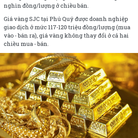
nghìn đồng/lượng ở chiều bán.
Giá vàng SJC tại Phú Quý được doanh nghiệp
giao dịch ở mức 117-120 triệu đồng/lượng (mua
vào - bán ra), giá vàng không thay đổi ở cả hai
chiều mua - bán.