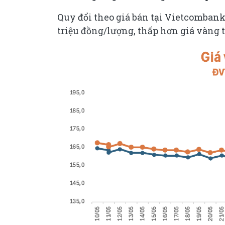
Quy đổi theo giá bán tại Vietcombank
triệu đồng/lượng, thấp hơn giá vàng 