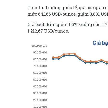
Trên thị trường quốc tế, giá bạc giao
mức 64,166 USD/ounce, giảm 3,831 USD
Giá bạch kim giảm 1,5% xuống còn 1.
1.212,67 USD/ounce.