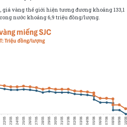
, giá vàng thế giới hiện tương đương khoảng 133,1
trong nước khoảng 6,9 triệu đồng/lượng.