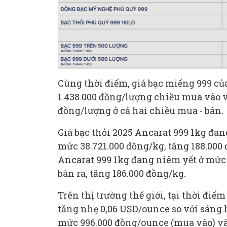
Cùng thời điểm, giá bạc miếng 999 c
1.438.000 đồng/lượng chiều mua vào v
đồng/lượng ở cả hai chiều mua - bán.
Giá bạc thỏi 2025 Ancarat 999 1kg đan
mức 38.721.000 đồng/kg, tăng 188.000
Ancarat 999 1kg đang niêm yết ở mức
bán ra, tăng 186.000 đồng/kg.
Trên thị trường thế giới, tại thời điể
tăng nhẹ 0,06 USD/ounce so với sáng 
mức 996.000 đồng/ounce (mua vào) và 