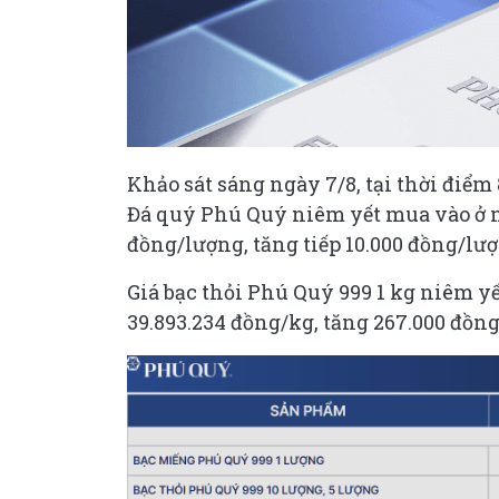
Khảo sát sáng ngày 7/8, tại thời điểm
Đá quý Phú Quý niêm yết mua vào ở mứ
đồng/lượng, tăng tiếp 10.000 đồng/lượ
Giá bạc thỏi Phú Quý 999 1 kg niêm y
39.893.234 đồng/kg, tăng 267.000 đồng