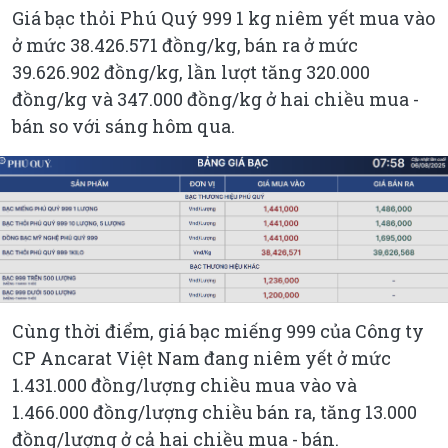
Giá bạc thỏi Phú Quý 999 1 kg niêm yết mua vào
ở mức 38.426.571 đồng/kg, bán ra ở mức
39.626.902 đồng/kg, lần lượt tăng 320.000
đồng/kg và 347.000 đồng/kg ở hai chiều mua -
bán so với sáng hôm qua.
Cùng thời điểm, giá bạc miếng 999 của Công ty
CP Ancarat Việt Nam đang niêm yết ở mức
1.431.000 đồng/lượng chiều mua vào và
1.466.000 đồng/lượng chiều bán ra, tăng 13.000
đồng/lượng ở cả hai chiều mua - bán.