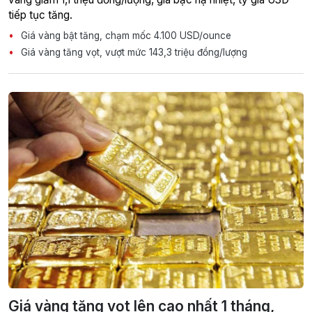
tiếp tục tăng.
Giá vàng bật tăng, chạm mốc 4.100 USD/ounce
Giá vàng tăng vọt, vượt mức 143,3 triệu đồng/lượng
Giá vàng tăng vọt lên cao nhất 1 tháng,