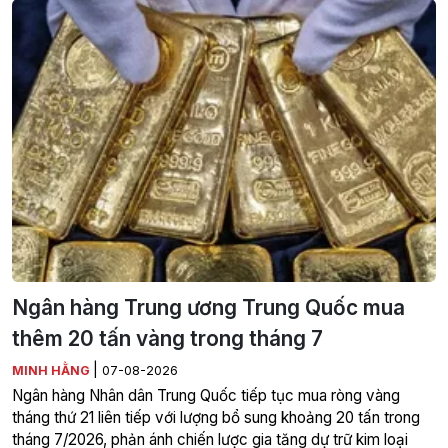
Ngân hàng Trung ương Trung Quốc mua
thêm 20 tấn vàng trong tháng 7
|
MINH HẰNG
07-08-2026
Ngân hàng Nhân dân Trung Quốc tiếp tục mua ròng vàng
tháng thứ 21 liên tiếp với lượng bổ sung khoảng 20 tấn trong
tháng 7/2026, phản ánh chiến lược gia tăng dự trữ kim loại