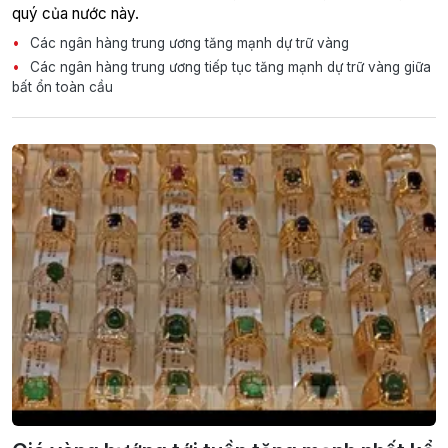
quý của nước này.
Các ngân hàng trung ương tăng mạnh dự trữ vàng
Các ngân hàng trung ương tiếp tục tăng mạnh dự trữ vàng giữa
bất ổn toàn cầu