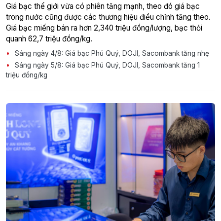
Giá bạc thế giới vừa có phiên tăng mạnh, theo đó giá bạc
trong nước cũng được các thương hiệu điều chỉnh tăng theo.
Giá bạc miếng bán ra hơn 2,340 triệu đồng/lượng, bạc thỏi
quanh 62,7 triệu đồng/kg.
Sáng ngày 4/8: Giá bạc Phú Quý, DOJI, Sacombank tăng nhẹ
Sáng ngày 5/8: Giá bạc Phú Quý, DOJI, Sacombank tăng 1
triệu đồng/kg