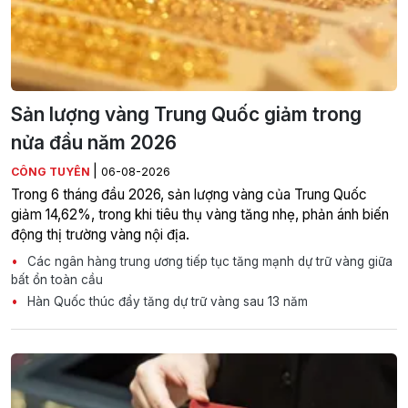
Sản lượng vàng Trung Quốc giảm trong
nửa đầu năm 2026
|
CÔNG TUYÊN
06-08-2026
Trong 6 tháng đầu 2026, sản lượng vàng của Trung Quốc
giảm 14,62%, trong khi tiêu thụ vàng tăng nhẹ, phản ánh biến
động thị trường vàng nội địa.
Các ngân hàng trung ương tiếp tục tăng mạnh dự trữ vàng giữa
bất ổn toàn cầu
Hàn Quốc thúc đẩy tăng dự trữ vàng sau 13 năm