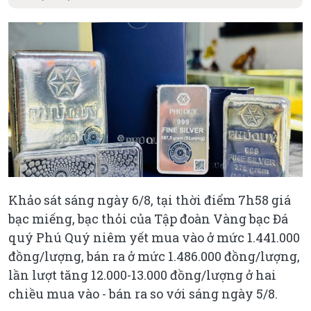
Khảo sát sáng ngày 6/8, tại thời điểm 7h58 giá
bạc miếng, bạc thỏi của Tập đoàn Vàng bạc Đá
quý Phú Quý niêm yết mua vào ở mức 1.441.000
đồng/lượng, bán ra ở mức 1.486.000 đồng/lượng,
lần lượt tăng 12.000-13.000 đồng/lượng ở hai
chiều mua vào - bán ra so với sáng ngày 5/8.