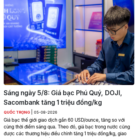
Sáng ngày 5/8: Giá bạc Phú Quý, DOJI,
Sacombank tăng 1 triệu đồng/kg
|
QUỐC TRỌNG
05-08-2026
Giá bạc thế giới giao dịch gần 60 USD/ounce, tăng so với
cùng thời điểm sáng qua. Theo đó, giá bạc trong nước cũng
được các thương hiệu điều chỉnh tăng 1 triệu đồng/kg, giao