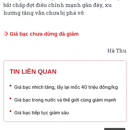
bất chấp đợt điều chỉnh mạnh gần đây, xu
hướng tăng vẫn chưa bị phá vỡ.
Giá bạc chưa dừng đà giảm
Hà Thu
TIN LIÊN QUAN
Giá bạc nhích tăng, lấy lại mốc 40 triệu đồng/kg
Giá bạc trong nước và thế giới cùng giảm mạnh
Giá bạc tiếp tục giảm sâu