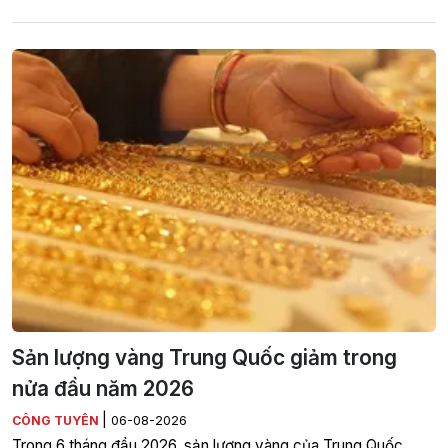
Sản lượng vàng Trung Quốc giảm trong
nửa đầu năm 2026
|
CÔNG TUYÊN
06-08-2026
Trong 6 tháng đầu 2026, sản lượng vàng của Trung Quốc