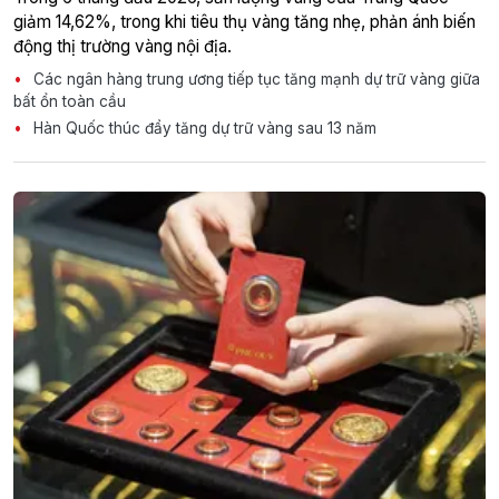
giảm 14,62%, trong khi tiêu thụ vàng tăng nhẹ, phản ánh biến
động thị trường vàng nội địa.
Các ngân hàng trung ương tiếp tục tăng mạnh dự trữ vàng giữa
bất ổn toàn cầu
Hàn Quốc thúc đẩy tăng dự trữ vàng sau 13 năm