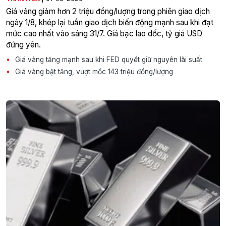
Giá vàng giảm hơn 2 triệu đồng/lượng trong phiên giao dịch
ngày 1/8, khép lại tuần giao dịch biến động mạnh sau khi đạt
mức cao nhất vào sáng 31/7. Giá bạc lao dốc, tỷ giá USD
đứng yên.
Giá vàng tăng mạnh sau khi FED quyết giữ nguyên lãi suất
Giá vàng bật tăng, vượt mốc 143 triệu đồng/lượng