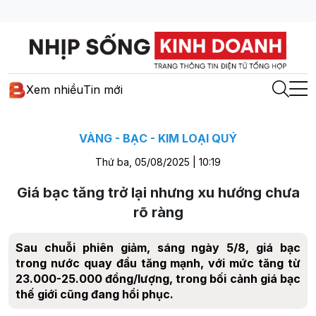
Xem nhiều
Tin mới
VÀNG - BẠC - KIM LOẠI QUÝ
Thứ ba, 05/08/2025 | 10:19
Giá bạc tăng trở lại nhưng xu hướng chưa
rõ ràng
Sau chuỗi phiên giảm, sáng ngày 5/8, giá bạc
trong nước quay đầu tăng mạnh, với mức tăng từ
23.000-25.000 đồng/lượng, trong bối cảnh giá bạc
thế giới cũng đang hồi phục.