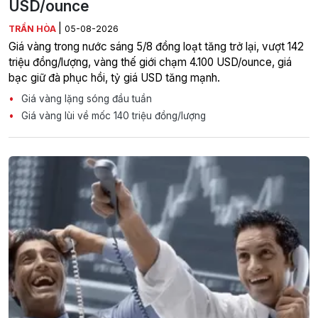
USD/ounce
|
TRẦN HÒA
05-08-2026
Giá vàng trong nước sáng 5/8 đồng loạt tăng trở lại, vượt 142
triệu đồng/lượng, vàng thế giới chạm 4.100 USD/ounce, giá
bạc giữ đà phục hồi, tỷ giá USD tăng mạnh.
Giá vàng lặng sóng đầu tuần
Giá vàng lùi về mốc 140 triệu đồng/lượng