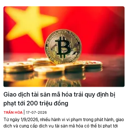
Giao dịch tài sản mã hóa trái quy định bị
phạt tới 200 triệu đồng
|
TRẦN HÒA
17-07-2026
Từ ngày 1/9/2026, nhiều hành vi vi phạm trong phát hành, giao
dịch và cung cấp dịch vụ tài sản mã hóa có thể bị phạt tới