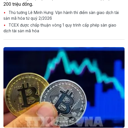
200 triệu đồng.
Thủ tướng Lê Minh Hưng: Vận hành thí điểm sàn giao dịch tài
sản mã hóa từ quý 2/2026
TCEX được chấp thuận vòng 1 quy trình cấp phép sàn giao
dịch tài sản mã hóa