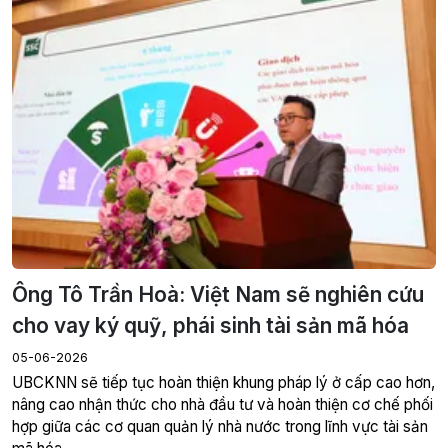
Ông Tô Trần Hoà: Việt Nam sẽ nghiên cứu
cho vay ký quỹ, phái sinh tài sản mã hóa
05-06-2026
UBCKNN sẽ tiếp tục hoàn thiện khung pháp lý ở cấp cao hơn,
nâng cao nhận thức cho nhà đầu tư và hoàn thiện cơ chế phối
hợp giữa các cơ quan quản lý nhà nước trong lĩnh vực tài sản