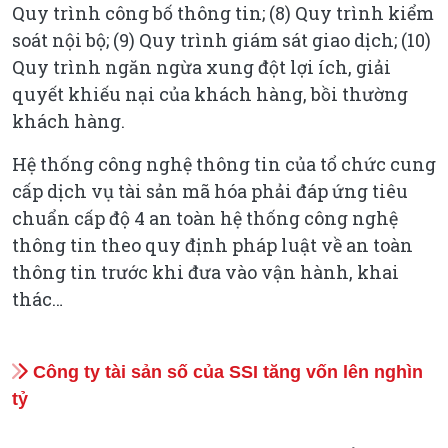
Quy trình công bố thông tin; (8) Quy trình kiểm
soát nội bộ; (9) Quy trình giám sát giao dịch; (10)
Quy trình ngăn ngừa xung đột lợi ích, giải
quyết khiếu nại của khách hàng, bồi thường
khách hàng.
Hệ thống công nghệ thông tin của tổ chức cung
cấp dịch vụ tài sản mã hóa phải đáp ứng tiêu
chuẩn cấp độ 4 an toàn hệ thống công nghệ
thông tin theo quy định pháp luật về an toàn
thông tin trước khi đưa vào vận hành, khai
thác…
Công ty tài sản số của SSI tăng vốn lên nghìn
tỷ