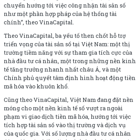
chuyển hướng tới việc công nhận tài sản số
như một phần hợp pháp của hệ thống tài
chính”, theo VinaCapital.
Theo VinaCapital, ba yếu tố then chốt hỗ trợ
triển vọng của tài sản số tại Việt Nam: một thị
trường tiềm năng với sự tham gia tích cực của
nhà đầu tư cá nhân, một trong những nền kinh
tế tăng trưởng nhanh nhất châu Á, và một
Chính phủ quyết tâm định hình hoạt động tiền
mã hóa vào khuôn khổ.
Cũng theo VinaCapital, Việt Nam đang đặt nền
móng cho một nền kinh tế số vượt ra ngoài
phạm vi giao dịch tiền mã hóa, hướng tới việc
tích hợp tài sản số vào thị trường và dịch vụ
của quốc gia. Với số lượng nhà đầu tư cá nhân