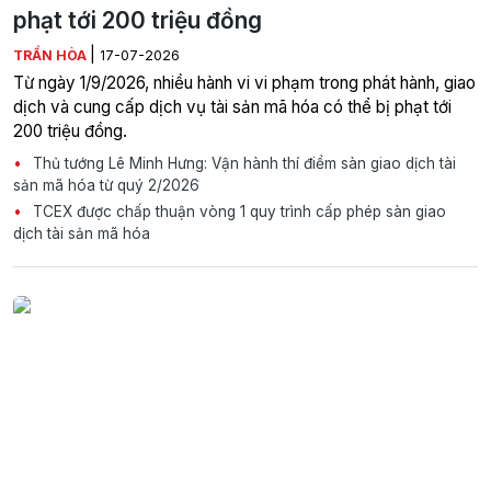
phạt tới 200 triệu đồng
|
TRẦN HÒA
17-07-2026
Từ ngày 1/9/2026, nhiều hành vi vi phạm trong phát hành, giao
dịch và cung cấp dịch vụ tài sản mã hóa có thể bị phạt tới
200 triệu đồng.
Thủ tướng Lê Minh Hưng: Vận hành thí điểm sàn giao dịch tài
sản mã hóa từ quý 2/2026
TCEX được chấp thuận vòng 1 quy trình cấp phép sàn giao
dịch tài sản mã hóa