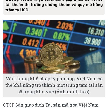
tài khoản thị trường chứng khoán và quy mô hàng
trăm tỷ USD.
Với khung khổ pháp lý phù hợp, Việt Nam có
thể khả năng trở thành một trung tâm tài sản
số trong khu vực (Ảnh minh hoạ).
CTCP Sàn giao dịch Tài sản mã hóa Việt Nam