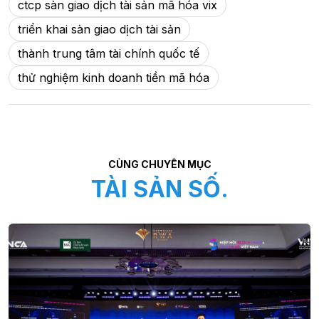
ctcp sàn giao dịch tài sản mã hóa vix
triển khai sàn giao dịch tài sản
thành trung tâm tài chính quốc tế
thử nghiệm kinh doanh tiền mã hóa
CÙNG CHUYÊN MỤC
TÀI SẢN SỐ.