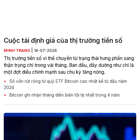
Cuộc tái định giá của thị trường tiền số
|
MINH TRANG
16-07-2026
Thị trường tiền số vì thế chuyển từ trạng thái hưng phấn sang
thận trọng chỉ trong vài tháng. Ban đầu, đây dường như chỉ là
một đợt điều chỉnh mạnh sau chu kỳ tăng nóng.
Số vốn rút ròng từ quỹ ETF Bitcoin cao nhất kể từ đầu năm
2024
Bitcoin ghi nhận tháng diễn biến tồi tệ nhất trong 4 năm