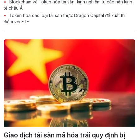
Blockchain và Token hóa tài sản, kinh nghiệm từ các nền kinh
tế châu Á
Token hóa các loại tài sản thực: Dragon Capital đề xuất thí
điểm với ETF
Giao dịch tài sản mã hóa trái quy định bị