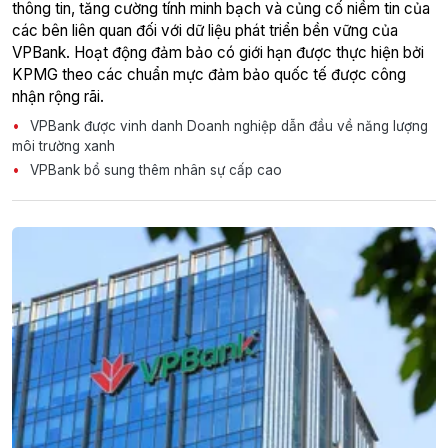
thông tin, tăng cường tính minh bạch và củng cố niềm tin của
các bên liên quan đối với dữ liệu phát triển bền vững của
VPBank. Hoạt động đảm bảo có giới hạn được thực hiện bởi
KPMG theo các chuẩn mực đảm bảo quốc tế được công
nhận rộng rãi.
VPBank được vinh danh Doanh nghiệp dẫn đầu về năng lượng
môi trường xanh
VPBank bổ sung thêm nhân sự cấp cao