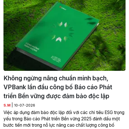
Không ngừng nâng chuẩn minh bạch,
VPBank lần đầu công bố Báo cáo Phát
triển Bền vững được đảm bảo độc lập
|
S.M
10-07-2026
Việc áp dụng đảm bảo độc lập đối với các chỉ tiêu ESG trọng
yếu trong Báo cáo Phát triển Bền vững 2025 đánh dấu một
bước tiến mới trong nỗ lực nâng cao chất lượng công bố