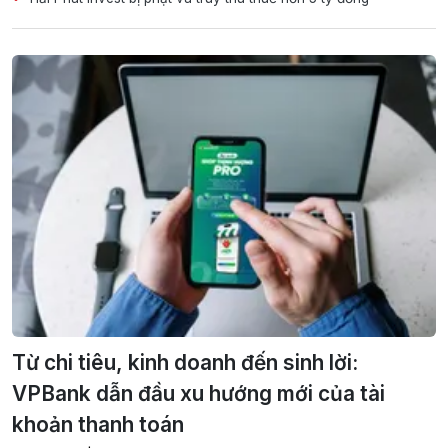
Từ chi tiêu, kinh doanh đến sinh lời:
VPBank dẫn đầu xu hướng mới của tài
khoản thanh toán