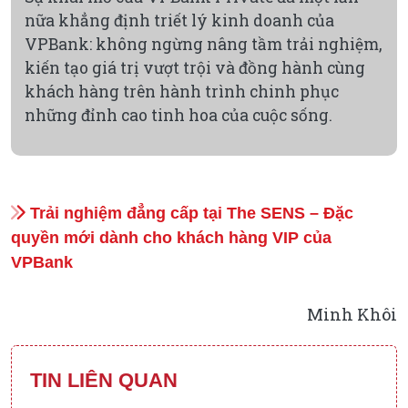
nữa khẳng định triết lý kinh doanh của
VPBank: không ngừng nâng tầm trải nghiệm,
kiến tạo giá trị vượt trội và đồng hành cùng
khách hàng trên hành trình chinh phục
những đỉnh cao tinh hoa của cuộc sống.
Trải nghiệm đẳng cấp tại The SENS – Đặc
quyền mới dành cho khách hàng VIP của
VPBank
Minh Khôi
TIN LIÊN QUAN