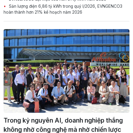
Sản lượng điện 6,86 tỷ kWh trong quý I/2026, EVNGENCO3
hoàn thành hơn 21% kế hoạch năm 2026
Trong kỷ nguyên AI, doanh nghiệp thắng
không nhờ công nghệ mà nhờ chiến lược