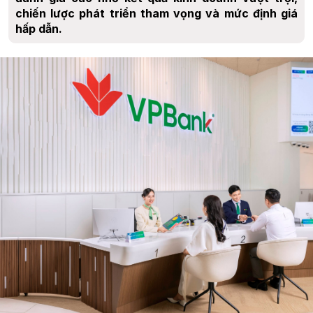
chiến lược phát triển tham vọng và mức định giá
hấp dẫn.