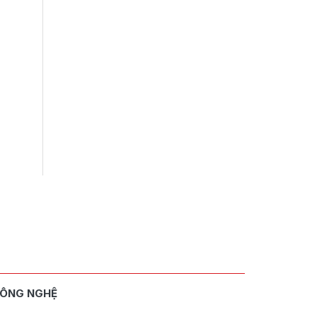
ÔNG NGHỆ