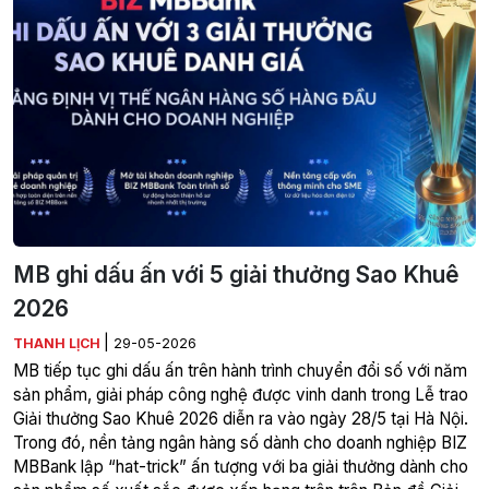
MB ghi dấu ấn với 5 giải thưởng Sao Khuê
2026
|
THANH LỊCH
29-05-2026
MB tiếp tục ghi dấu ấn trên hành trình chuyển đổi số với năm
sản phẩm, giải pháp công nghệ được vinh danh trong Lễ trao
Giải thưởng Sao Khuê 2026 diễn ra vào ngày 28/5 tại Hà Nội.
Trong đó, nền tảng ngân hàng số dành cho doanh nghiệp BIZ
MBBank lập “hat-trick” ấn tượng với ba giải thưởng dành cho