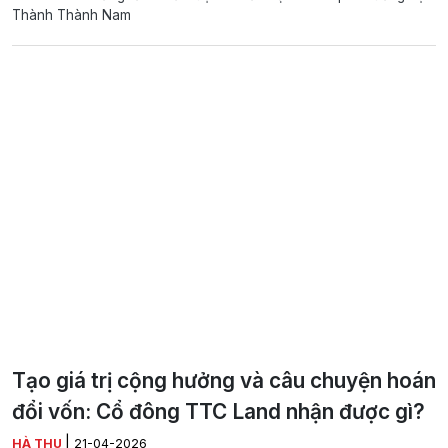
Thành Thành Nam
Tạo giá trị cộng hưởng và câu chuyện hoán
đổi vốn: Cổ đông TTC Land nhận được gì?
|
HÀ THU
21-04-2026