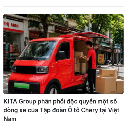
KITA Group phân phối độc quyền một số
dòng xe của Tập đoàn Ô tô Chery tại Việt
Nam