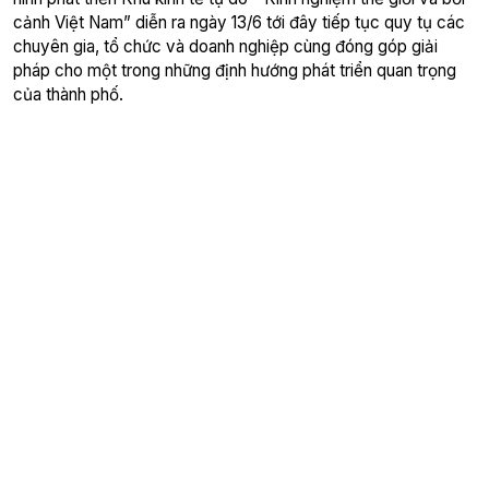
cảnh Việt Nam” diễn ra ngày 13/6 tới đây tiếp tục quy tụ các
chuyên gia, tổ chức và doanh nghiệp cùng đóng góp giải
pháp cho một trong những định hướng phát triển quan trọng
của thành phố.