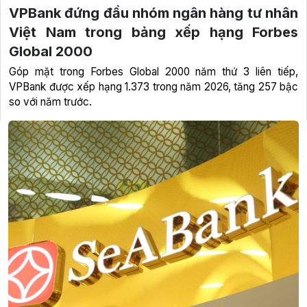
VPBank đứng đầu nhóm ngân hàng tư nhân
Việt Nam trong bảng xếp hạng Forbes
Global 2000
Góp mặt trong Forbes Global 2000 năm thứ 3 liên tiếp,
VPBank được xếp hạng 1.373 trong năm 2026, tăng 257 bậc
so với năm trước.