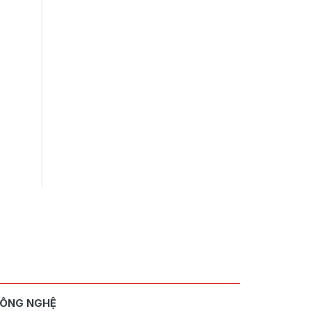
ÔNG NGHỆ