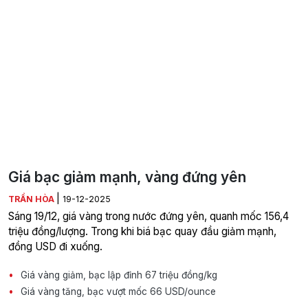
Giá bạc giảm mạnh, vàng đứng yên
|
TRẦN HÒA
19-12-2025
Sáng 19/12, giá vàng trong nước đứng yên, quanh mốc 156,4
triệu đồng/lượng. Trong khi biá bạc quay đầu giảm mạnh,
đồng USD đi xuống.
Giá vàng giảm, bạc lập đỉnh 67 triệu đồng/kg
Giá vàng tăng, bạc vượt mốc 66 USD/ounce