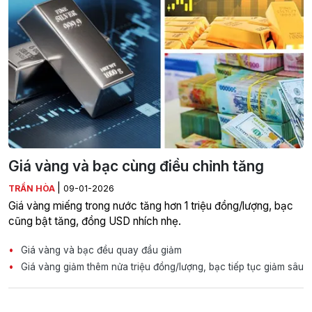
Giá vàng và bạc cùng điều chỉnh tăng
|
TRẦN HÒA
09-01-2026
Giá vàng miếng trong nước tăng hơn 1 triệu đồng/lượng, bạc
cũng bật tăng, đồng USD nhích nhẹ.
Giá vàng và bạc đều quay đầu giảm
Giá vàng giảm thêm nửa triệu đồng/lượng, bạc tiếp tục giảm sâu