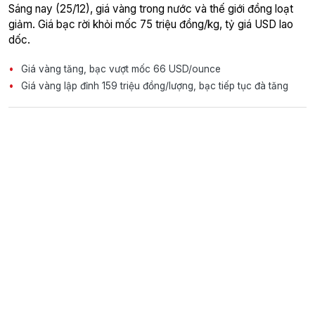
Sáng nay (25/12), giá vàng trong nước và thế giới đồng loạt
giảm. Giá bạc rời khỏi mốc 75 triệu đồng/kg, tỷ giá USD lao
dốc.
Giá vàng tăng, bạc vượt mốc 66 USD/ounce
Giá vàng lập đỉnh 159 triệu đồng/lượng, bạc tiếp tục đà tăng