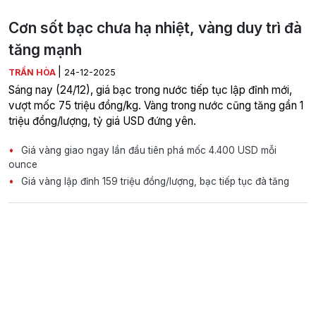
Cơn sốt bạc chưa hạ nhiệt, vàng duy trì đà
tăng mạnh
|
TRẦN HÒA
24-12-2025
Sáng nay (24/12), giá bạc trong nước tiếp tục lập đỉnh mới,
vượt mốc 75 triệu đồng/kg. Vàng trong nước cũng tăng gần 1
triệu đồng/lượng, tỷ giá USD đứng yên.
Giá vàng giao ngay lần đầu tiên phá mốc 4.400 USD mỗi
ounce
Giá vàng lập đỉnh 159 triệu đồng/lượng, bạc tiếp tục đà tăng