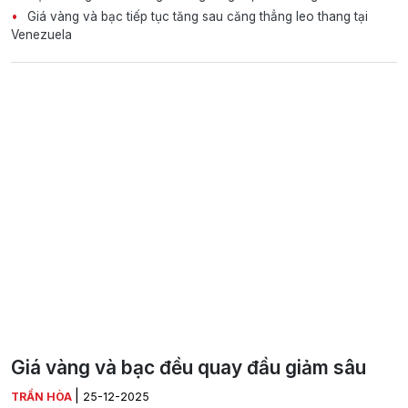
Giá vàng và bạc tiếp tục tăng sau căng thẳng leo thang tại
Venezuela
Giá vàng và bạc đều quay đầu giảm sâu
|
TRẦN HÒA
25-12-2025