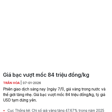
Giá bạc vượt mốc 84 triệu đồng/kg
|
TRẦN HÒA
07-01-2026
Phiên giao dịch sáng nay (ngày 7/1), giá vàng trong nước và
thế giới tăng nhẹ. Giá bạc vượt mốc 84 triệu đồng/kg, tỷ giá
USD tạm đứng yên.
Cục Thống kê: Chỉ số giá vàng tăng 47,67% trong năm 2025