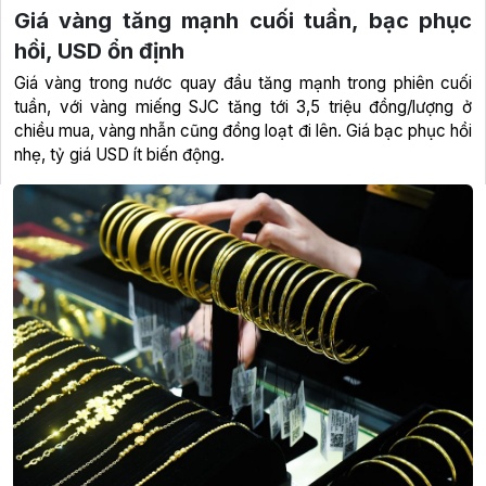
Giá vàng tăng mạnh cuối tuần, bạc phục
hồi, USD ổn định
Giá vàng trong nước quay đầu tăng mạnh trong phiên cuối
tuần, với vàng miếng SJC tăng tới 3,5 triệu đồng/lượng ở
chiều mua, vàng nhẫn cũng đồng loạt đi lên. Giá bạc phục hồi
nhẹ, tỷ giá USD ít biến động.