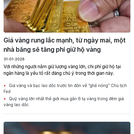
Giá vàng rung lắc mạnh, từ ngày mai, một
nhà băng sẽ tăng phí giữ hộ vàng
31-01-2026
Với những người nắm giữ lượng vàng lớn, chi phí giữ hộ tại
ngân hàng là yếu tố rất đáng chú ý trong thời gian này.
Giá vàng và bạc lao dốc trước tin đồn về “ghế nóng” Chủ tịch
Fed
Quỹ vàng lớn nhất thế giới mua gần 6 tạ vàng trong đêm giá
vàng lao dốc