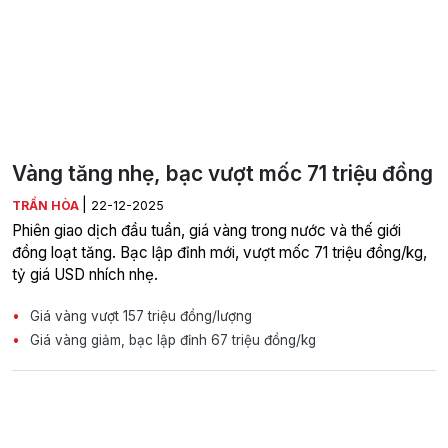
Vàng tăng nhẹ, bạc vượt mốc 71 triệu đồng
|
TRẦN HÒA
22-12-2025
Phiên giao dịch đầu tuần, giá vàng trong nước và thế giới
đồng loạt tăng. Bạc lập đỉnh mới, vượt mốc 71 triệu đồng/kg,
tỷ giá USD nhích nhẹ.
Giá vàng vượt 157 triệu đồng/lượng
Giá vàng giảm, bạc lập đỉnh 67 triệu đồng/kg