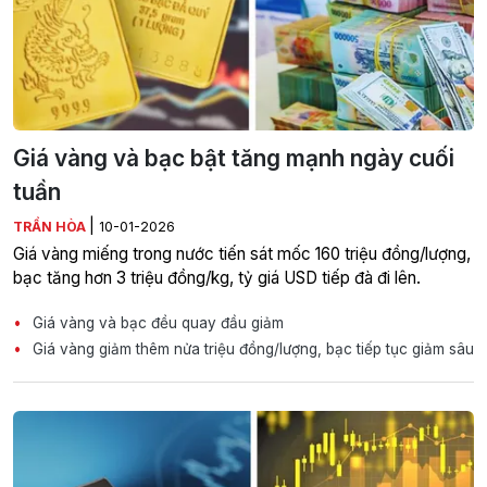
Giá vàng và bạc bật tăng mạnh ngày cuối
tuần
|
TRẦN HÒA
10-01-2026
Giá vàng miếng trong nước tiến sát mốc 160 triệu đồng/lượng,
bạc tăng hơn 3 triệu đồng/kg, tỷ giá USD tiếp đà đi lên.
Giá vàng và bạc đều quay đầu giảm
Giá vàng giảm thêm nửa triệu đồng/lượng, bạc tiếp tục giảm sâu