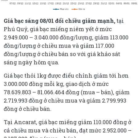
Giá bạc sáng 08/01 đổi chiều giảm mạnh,
tại
Phú Quý, giá bạc miếng niêm yết ở mức
2.949.000 – 3.040.000 đồng/lượng, giảm 113.000
đồng/lượng ở chiều mua và giảm 117.000
đồng/lượng ở chiều bán so với giá khảo sát
sáng ngày hôm qua.
Giá bạc thỏi 1kg được điểu chỉnh giảm tới hơn
3.000.000 đồng mỗi kg, giao dịch ở mức
78.639.803 – 81.066.464 đồng (mua – bán), giảm
2.719.993 đồng ở chiều mua và giảm 2.799.993
đồng ở chiều bán.
Tại Ancarat, giá bạc miếng giảm 110.000 đồng ở
cả chiều mua và chiều bán, đạt mức 2.952.000 –