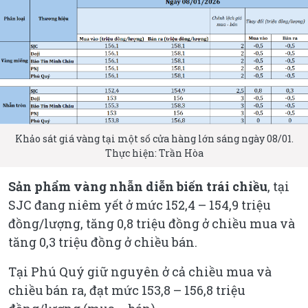
Khảo sát giá vàng tại một số cửa hàng lớn sáng ngày 08/01.
Thực hiện: Trần Hòa
Sản phẩm vàng nhẫn diễn biến trái chiều
, tại
SJC đang niêm yết ở mức 152,4 – 154,9 triệu
đồng/lượng, tăng 0,8 triệu đồng ở chiều mua và
tăng 0,3 triệu đồng ở chiều bán.
Tại Phú Quý giữ nguyên ở cả chiều mua và
chiều bán ra, đạt mức 153,8 – 156,8 triệu