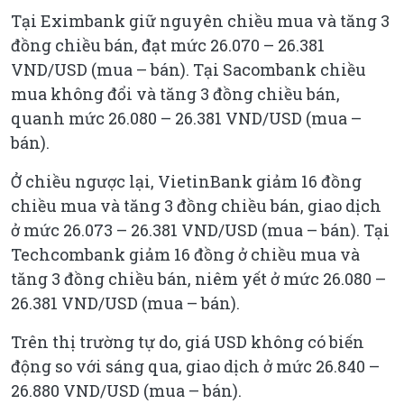
Tại Eximbank giữ nguyên chiều mua và tăng 3
đồng chiều bán, đạt mức 26.070 – 26.381
VND/USD (mua – bán). Tại Sacombank chiều
mua không đổi và tăng 3 đồng chiều bán,
quanh mức 26.080 – 26.381 VND/USD (mua –
bán).
Ở chiều ngược lại, VietinBank giảm 16 đồng
chiều mua và tăng 3 đồng chiều bán, giao dịch
ở mức 26.073 – 26.381 VND/USD (mua – bán). Tại
Techcombank giảm 16 đồng ở chiều mua và
tăng 3 đồng chiều bán, niêm yết ở mức 26.080 –
26.381 VND/USD (mua – bán).
Trên thị trường tự do, giá USD không có biến
động so với sáng qua, giao dịch ở mức 26.840 –
26.880 VND/USD (mua – bán).