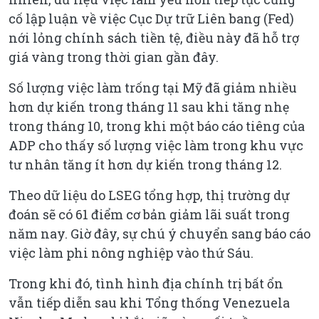
cố lập luận về việc Cục Dự trữ Liên bang (Fed)
nới lỏng chính sách tiền tệ, điều này đã hỗ trợ
giá vàng trong thời gian gần đây.
Số lượng việc làm trống tại Mỹ đã giảm nhiều
hơn dự kiến trong tháng 11 sau khi tăng nhẹ
trong tháng 10, trong khi một báo cáo tiêng của
ADP cho thấy số lượng việc làm trong khu vực
tư nhân tăng ít hơn dự kiến trong tháng 12.
Theo dữ liệu do LSEG tổng hợp, thị trường dự
đoán sẽ có 61 điểm cơ bản giảm lãi suất trong
năm nay. Giờ đây, sự chú ý chuyển sang báo cáo
việc làm phi nông nghiệp vào thứ Sáu.
Trong khi đó, tình hình địa chính trị bất ổn
vẫn tiếp diễn sau khi Tổng thống Venezuela