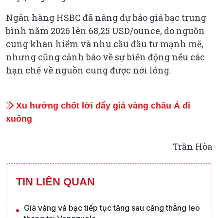
Ngân hàng HSBC đã nâng dự báo giá bạc trung
bình năm 2026 lên 68,25 USD/ounce, do nguồn
cung khan hiếm và nhu cầu đầu tư mạnh mẽ,
nhưng cũng cảnh báo về sự biến động nếu các
hạn chế về nguồn cung được nới lỏng.
Xu hướng chốt lời đẩy giá vàng châu Á đi
xuống
Trần Hòa
TIN LIÊN QUAN
Giá vàng và bạc tiếp tục tăng sau căng thẳng leo