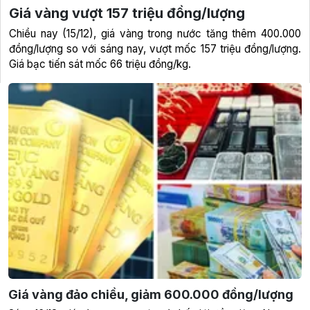
Giá vàng vượt 157 triệu đồng/lượng
Chiều nay (15/12), giá vàng trong nước tăng thêm 400.000
đồng/lượng so với sáng nay, vượt mốc 157 triệu đồng/lượng.
Giá bạc tiến sát mốc 66 triệu đồng/kg.
Giá vàng đảo chiều, giảm 600.000 đồng/lượng