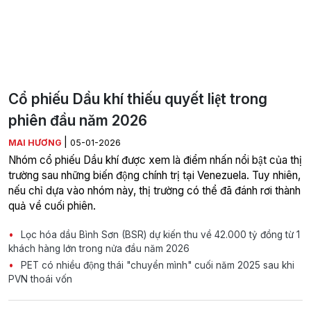
Cổ phiếu Dầu khí thiếu quyết liệt trong
phiên đầu năm 2026
|
MAI HƯƠNG
05-01-2026
Nhóm cổ phiếu Dầu khí được xem là điểm nhấn nổi bật của thị
trường sau những biến động chính trị tại Venezuela. Tuy nhiên,
nếu chỉ dựa vào nhóm này, thị trường có thể đã đánh rơi thành
quả về cuối phiên.
Lọc hóa dầu Bình Sơn (BSR) dự kiến thu về 42.000 tỷ đồng từ 1
khách hàng lớn trong nửa đầu năm 2026
PET có nhiều động thái "chuyển mình" cuối năm 2025 sau khi
PVN thoái vốn