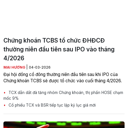
Chứng khoán TCBS tổ chức ĐHĐCĐ
thường niên đầu tiên sau IPO vào tháng
4/2026
|
MAI HƯƠNG
04-03-2026
Đại hội đồng cổ đông thường niên đầu tiên sau khi IPO của
Chứng khoán TCBS sẽ được tổ chức vào cuối tháng 4/2026.
TCX dẫn dắt đà tăng nhóm Chứng khoán, thị phần HOSE chạm
mốc 9%
Cổ phiếu TCX và BSR tiếp tục lập kỷ lục giá mới