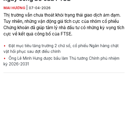
|
MAI HƯƠNG
07-04-2026
Thị trường vẫn chưa thoát khỏi trạng thái giao dịch ảm đạm.
Tuy nhiên, những vận động giá tích cực của nhóm cổ phiếu
Chứng khoán đã giúp tâm lý nhà đầu tư có những kỳ vọng tích
cực về kết quả công bố của FTSE.
Đặt mục tiêu tăng trưởng 2 chữ số, cổ phiếu Ngân hàng chật
vật hồi phục sau đợt điều chỉnh
Ông Lê Minh Hưng được bầu làm Thủ tướng Chính phủ nhiệm
kỳ 2026-2031