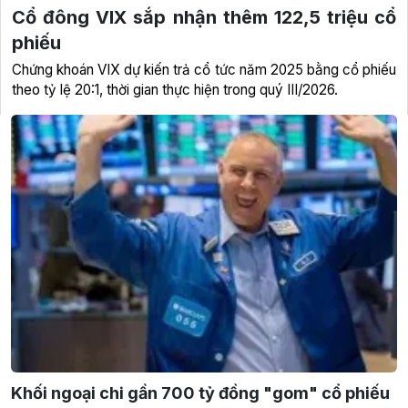
Cổ đông VIX sắp nhận thêm 122,5 triệu cổ
phiếu
Chứng khoán VIX dự kiến trả cổ tức năm 2025 bằng cổ phiếu
theo tỷ lệ 20:1, thời gian thực hiện trong quý III/2026.
Khối ngoại chi gần 700 tỷ đồng "gom" cổ phiếu