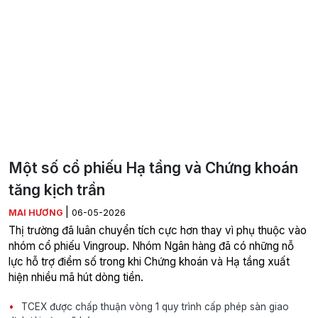
Một số cổ phiếu Hạ tầng và Chứng khoán
tăng kịch trần
|
MAI HƯƠNG
06-05-2026
Thị trường đã luân chuyển tích cực hơn thay vì phụ thuộc vào
nhóm cổ phiếu Vingroup. Nhóm Ngân hàng đã có những nỗ
lực hỗ trợ điểm số trong khi Chứng khoán và Hạ tầng xuất
hiện nhiều mã hút dòng tiền.
TCEX được chấp thuận vòng 1 quy trình cấp phép sàn giao