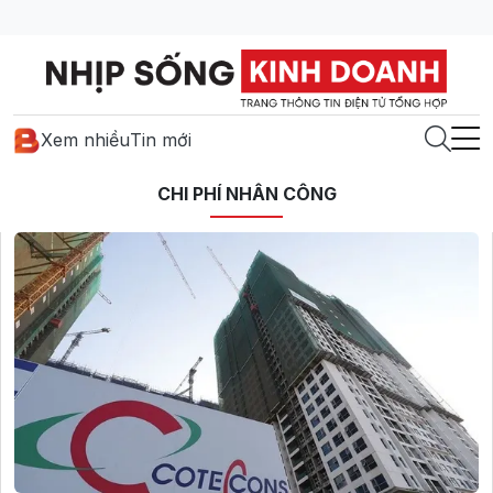
Xem nhiều
Tin mới
CHI PHÍ NHÂN CÔNG