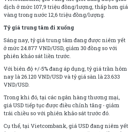
dịch ở mức 107,9 triệu đồng/lượng, thấp hơn giá
vàng trong nước 12,6 triệu đồng/lượng.
Tỷ giá trung tâm đi xuống
Sáng nay, tỷ giá trung tâm đang được niêm yết
ở mức 24.877 VND/USD, giảm 30 đồng so với
phiên khảo sát liền trước.
Với biên độ +/-5% đang áp dụng, tỷ giá trần hôm
nay là 26.120 VND/USD và tỷ giá sàn là 23.633
VND/USD.
Trong khi đó, tại các ngân hàng thương mại,
giá USD tiếp tục được điều chỉnh tăng - giảm
trái chiều so với phiên khảo sát trước đó.
Cụ thể, tại Vietcombank, giá USD đang niêm yết