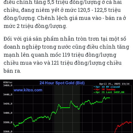
điều chỉnh tăng 5,5 triệu đồng/lượng ở cả hai
chiều, đang niêm yết ở mức 120,5 - 122,5 triệu
đồng/lượng. Chênh lệch giá mua vào - bán ra ở
mức 2 triệu đồng/lượng.
Đối với giá sản phẩm nhẫn tròn trơn tại một số
doanh nghiệp trong nước cũng điều chỉnh tăng
mạnh lên quanh mốc 119 triệu đồng/lượng
chiều mua vào và 121 triệu đồng/lượng chiều
bán ra.