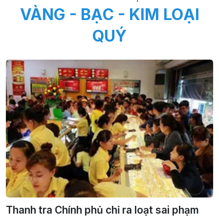
VÀNG - BẠC - KIM LOẠI
QUÝ
Thanh tra Chính phủ chỉ ra loạt sai phạm