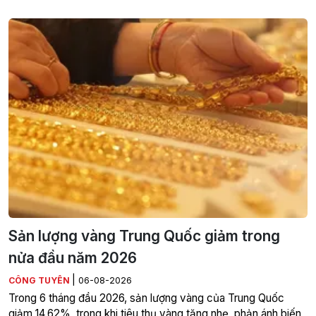
Sản lượng vàng Trung Quốc giảm trong
nửa đầu năm 2026
|
CÔNG TUYÊN
06-08-2026
Trong 6 tháng đầu 2026, sản lượng vàng của Trung Quốc
giảm 14,62%, trong khi tiêu thụ vàng tăng nhẹ, phản ánh biến