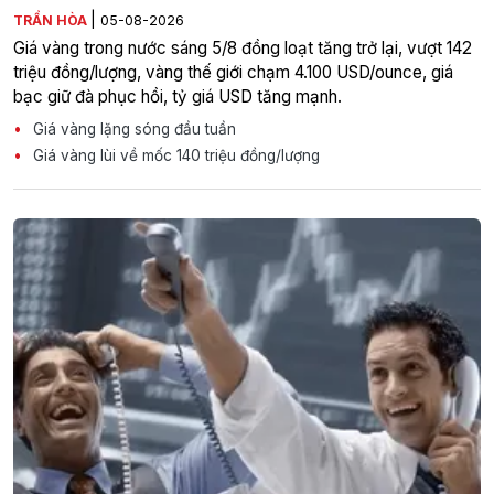
|
TRẦN HÒA
05-08-2026
Giá vàng trong nước sáng 5/8 đồng loạt tăng trở lại, vượt 142
triệu đồng/lượng, vàng thế giới chạm 4.100 USD/ounce, giá
bạc giữ đà phục hồi, tỷ giá USD tăng mạnh.
Giá vàng lặng sóng đầu tuần
Giá vàng lùi về mốc 140 triệu đồng/lượng