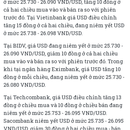
ở mức 25.730 - 26.090 VND/USD, tăng 10 đồng ở
cả hai chiều mua vào và bán ra so với phiên
trước đó. Tại Vietinbank giá USD điều chỉnh
tăng 15 đồng ở cả hai chiều, đang niêm yết USD
ở mức 25.738 - 26.098 VND/USD.
Tại BIDV, giá USD đang niêm yết ở mức 25.730 -
26.090 VND/USD, giảm 10 đồng ở cả hai chiều
mua vào và bán ra so với phiên trước đó. Trong
khi tại ngân hàng Eximbank, giá USD tăng 10
đồng ở mỗi chiều, đang niêm yết ở mức 25.730 -
26.080 VND/USD.
Tại Techcombank, giá USD điều chỉnh tăng 13
đồng ở chiều mua và 10 đồng ở chiều bán đang
niêm yết ở mức 25.753 - 26.095 VND/USD.
Sacombank niêm yết USD ở mức 25.735 - 26.095
VND/USD, giảm 30 đồng ở hai chiều mua - bán