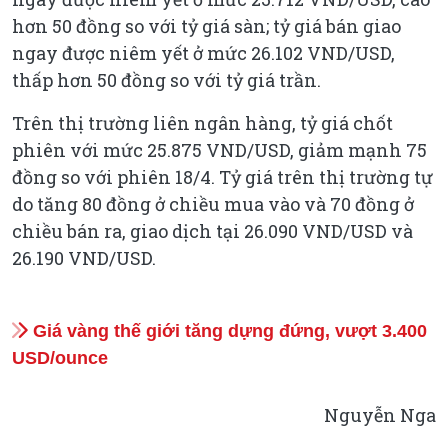
hơn 50 đồng so với tỷ giá sàn; tỷ giá bán giao
ngay được niêm yết ở mức 26.102 VND/USD,
thấp hơn 50 đồng so với tỷ giá trần.
Trên thị trường liên ngân hàng, tỷ giá chốt
phiên với mức 25.875 VND/USD, giảm mạnh 75
đồng so với phiên 18/4. Tỷ giá trên thị trường tự
do tăng 80 đồng ở chiều mua vào và 70 đồng ở
chiều bán ra, giao dịch tại 26.090 VND/USD và
26.190 VND/USD.
Giá vàng thế giới tăng dựng đứng, vượt 3.400
USD/ounce
Nguyễn Nga