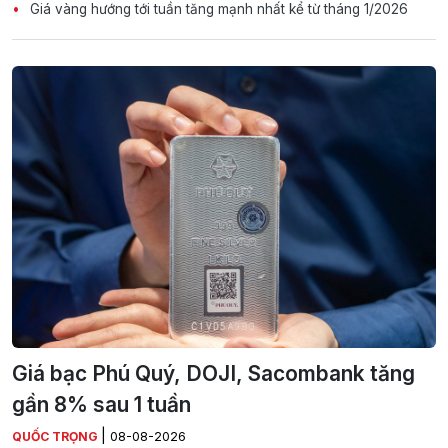
Giá vàng hướng tới tuần tăng mạnh nhất kể từ tháng 1/2026
Giá bạc Phú Quý, DOJI, Sacombank tăng
gần 8% sau 1 tuần
|
QUỐC TRỌNG
08-08-2026