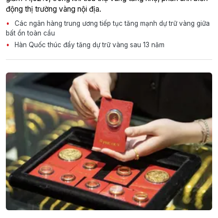
động thị trường vàng nội địa.
Các ngân hàng trung ương tiếp tục tăng mạnh dự trữ vàng giữa
bất ổn toàn cầu
Hàn Quốc thúc đẩy tăng dự trữ vàng sau 13 năm