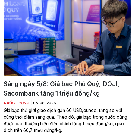
Sáng ngày 5/8: Giá bạc Phú Quý, DOJI,
Sacombank tăng 1 triệu đồng/kg
|
QUỐC TRỌNG
05-08-2026
Giá bạc thế giới giao dịch gần 60 USD/ounce, tăng so với
cùng thời điểm sáng qua. Theo đó, giá bạc trong nước cũng
được các thương hiệu điều chỉnh tăng 1 triệu đồng/kg, giao
dịch trên 60,7 triệu đồng/kg.