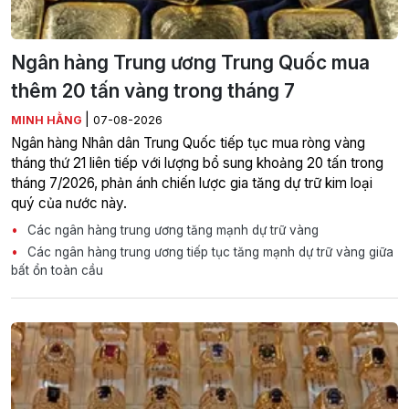
Ngân hàng Trung ương Trung Quốc mua
thêm 20 tấn vàng trong tháng 7
|
MINH HẰNG
07-08-2026
Ngân hàng Nhân dân Trung Quốc tiếp tục mua ròng vàng
tháng thứ 21 liên tiếp với lượng bổ sung khoảng 20 tấn trong
tháng 7/2026, phản ánh chiến lược gia tăng dự trữ kim loại
quý của nước này.
Các ngân hàng trung ương tăng mạnh dự trữ vàng
Các ngân hàng trung ương tiếp tục tăng mạnh dự trữ vàng giữa
bất ổn toàn cầu