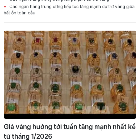
Các ngân hàng trung ương tiếp tục tăng mạnh dự trữ vàng giữa
bất ổn toàn cầu
Giá vàng hướng tới tuần tăng mạnh nhất kể
từ tháng 1/2026