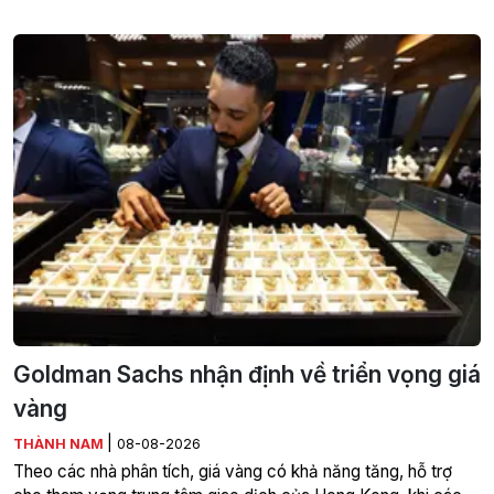
Goldman Sachs nhận định về triển vọng giá
vàng
|
THÀNH NAM
08-08-2026
Theo các nhà phân tích, giá vàng có khả năng tăng, hỗ trợ