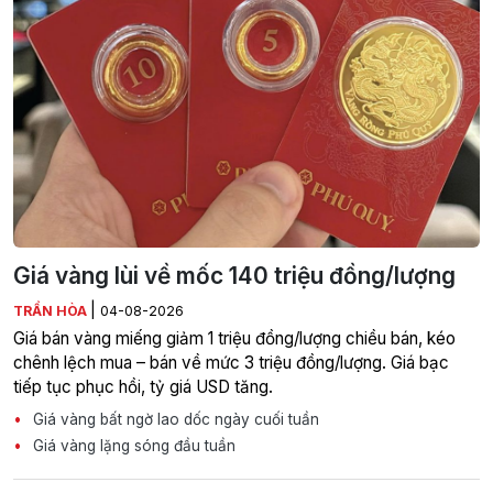
Giá vàng lùi về mốc 140 triệu đồng/lượng
|
TRẦN HÒA
04-08-2026
Giá bán vàng miếng giảm 1 triệu đồng/lượng chiều bán, kéo
chênh lệch mua – bán về mức 3 triệu đồng/lượng. Giá bạc
tiếp tục phục hồi, tỷ giá USD tăng.
Giá vàng bất ngờ lao dốc ngày cuối tuần
Giá vàng lặng sóng đầu tuần