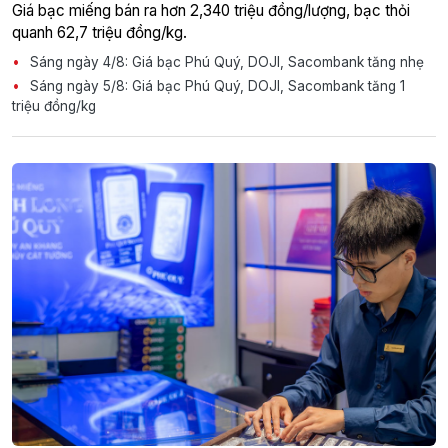
Giá bạc miếng bán ra hơn 2,340 triệu đồng/lượng, bạc thỏi
quanh 62,7 triệu đồng/kg.
Sáng ngày 4/8: Giá bạc Phú Quý, DOJI, Sacombank tăng nhẹ
Sáng ngày 5/8: Giá bạc Phú Quý, DOJI, Sacombank tăng 1
triệu đồng/kg