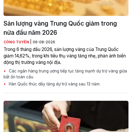
Sản lượng vàng Trung Quốc giảm trong
nửa đầu năm 2026
|
CÔNG TUYÊN
06-08-2026
Trong 6 tháng đầu 2026, sản lượng vàng của Trung Quốc
giảm 14,62%, trong khi tiêu thụ vàng tăng nhẹ, phản ánh biến
động thị trường vàng nội địa.
Các ngân hàng trung ương tiếp tục tăng mạnh dự trữ vàng giữa
bất ổn toàn cầu
Hàn Quốc thúc đẩy tăng dự trữ vàng sau 13 năm