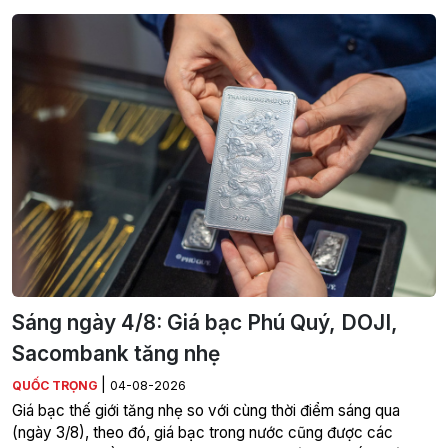
Sáng ngày 4/8: Giá bạc Phú Quý, DOJI,
Sacombank tăng nhẹ
|
QUỐC TRỌNG
04-08-2026
Giá bạc thế giới tăng nhẹ so với cùng thời điểm sáng qua
(ngày 3/8), theo đó, giá bạc trong nước cũng được các