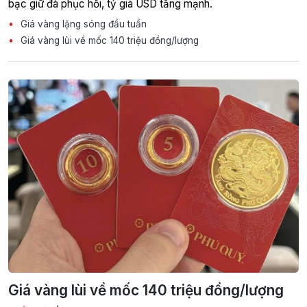
bạc giữ đà phục hồi, tỷ giá USD tăng mạnh.
Giá vàng lặng sóng đầu tuần
Giá vàng lùi về mốc 140 triệu đồng/lượng
Giá vàng lùi về mốc 140 triệu đồng/lượng