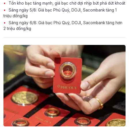
Tồn kho bạc tăng mạnh, giá bạc chờ đợi nhịp bứt phá dứt khoát
Sáng ngày 5/8: Giá bạc Phú Quý, DOJI, Sacombank tăng 1
triệu đồng/kg
Sáng ngày 6/8: Giá bạc Phú Quý, DOJI, Sacombank tăng hơn
2 triệu đồng/kg