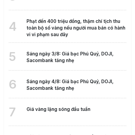
Phạt đến 400 triệu đồng, thậm chí tịch thu
4
toàn bộ số vàng nếu người mua bán có hành
vi vi phạm sau đây
5
Sáng ngày 3/8: Giá bạc Phú Quý, DOJI,
Sacombank tăng nhẹ
6
Sáng ngày 4/8: Giá bạc Phú Quý, DOJI,
Sacombank tăng nhẹ
7
Giá vàng lặng sóng đầu tuần