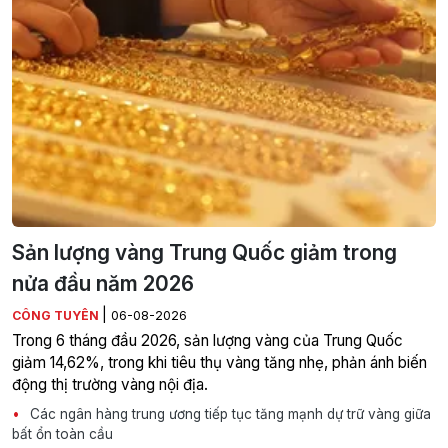
Sản lượng vàng Trung Quốc giảm trong
nửa đầu năm 2026
|
CÔNG TUYÊN
06-08-2026
Trong 6 tháng đầu 2026, sản lượng vàng của Trung Quốc
giảm 14,62%, trong khi tiêu thụ vàng tăng nhẹ, phản ánh biến
động thị trường vàng nội địa.
Các ngân hàng trung ương tiếp tục tăng mạnh dự trữ vàng giữa
bất ổn toàn cầu