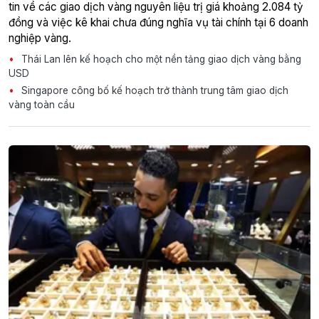
tin về các giao dịch vàng nguyên liệu trị giá khoảng 2.084 tỷ
đồng và việc kê khai chưa đúng nghĩa vụ tài chính tại 6 doanh
nghiệp vàng.
Thái Lan lên kế hoạch cho một nền tảng giao dịch vàng bằng
USD
Singapore công bố kế hoạch trở thành trung tâm giao dịch
vàng toàn cầu