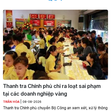
Thanh tra Chính phủ chỉ ra loạt sai phạm
tại các doanh nghiệp vàng
|
TRẦN HÒA
08-08-2026
Thanh tra Chính phủ chuyển Bộ Công an xem xét, xử lý thông