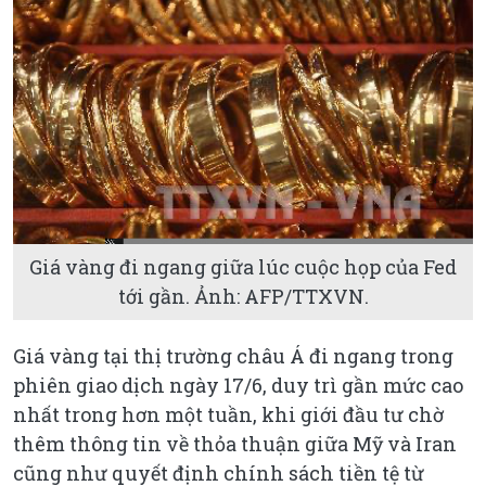
Giá vàng đi ngang giữa lúc cuộc họp của Fed
tới gần. Ảnh: AFP/TTXVN.
Giá vàng tại thị trường châu Á đi ngang trong
phiên giao dịch ngày 17/6, duy trì gần mức cao
nhất trong hơn một tuần, khi giới đầu tư chờ
thêm thông tin về thỏa thuận giữa Mỹ và Iran
cũng như quyết định chính sách tiền tệ từ