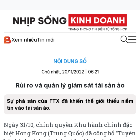
Xem nhiều
Tin mới
NỘI DUNG SỐ
Chủ nhật, 20/11/2022 | 06:21
Rủi ro và quản lý giám sát tài sản ảo
Sự phá sản của FTX đã khiến thế giới thiếu niềm
tin vào tài sản ảo.
Ngày 31/10, chính quyền Khu hành chính đặc
biệt Hong Kong (Trung Quốc) đã công bố “Tuyên