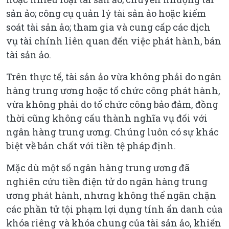
sản ảo; công cụ quản lý tài sản ảo hoặc kiểm
soát tài sản ảo; tham gia và cung cấp các dịch
vụ tài chính liên quan đến việc phát hành, bán
tài sản ảo.
Trên thực tế, tài sản ảo vừa không phải do ngân
hàng trung ương hoặc tổ chức công phát hành,
vừa không phải do tổ chức công bảo đảm, đồng
thời cũng không cấu thành nghĩa vụ đối với
ngân hàng trung ương. Chúng luôn có sự khác
biệt về bản chất với tiền tệ pháp định.
Mặc dù một số ngân hàng trung ương đã
nghiên cứu tiền điện tử do ngân hàng trung
ương phát hành, nhưng không thể ngăn chặn
các phần tử tội phạm lợi dụng tính ẩn danh của
khóa riêng và khóa chung của tài sản ảo, khiến