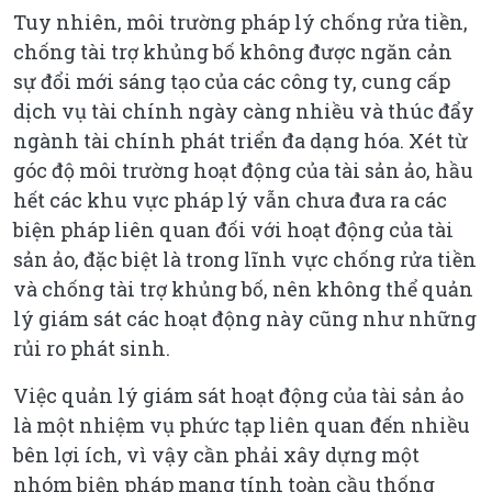
Tuy nhiên, môi trường pháp lý chống rửa tiền,
chống tài trợ khủng bố không được ngăn cản
sự đổi mới sáng tạo của các công ty, cung cấp
dịch vụ tài chính ngày càng nhiều và thúc đẩy
ngành tài chính phát triển đa dạng hóa. Xét từ
góc độ môi trường hoạt động của tài sản ảo, hầu
hết các khu vực pháp lý vẫn chưa đưa ra các
biện pháp liên quan đối với hoạt động của tài
sản ảo, đặc biệt là trong lĩnh vực chống rửa tiền
và chống tài trợ khủng bố, nên không thể quản
lý giám sát các hoạt động này cũng như những
rủi ro phát sinh.
Việc quản lý giám sát hoạt động của tài sản ảo
là một nhiệm vụ phức tạp liên quan đến nhiều
bên lợi ích, vì vậy cần phải xây dựng một
nhóm biện pháp mang tính toàn cầu thống