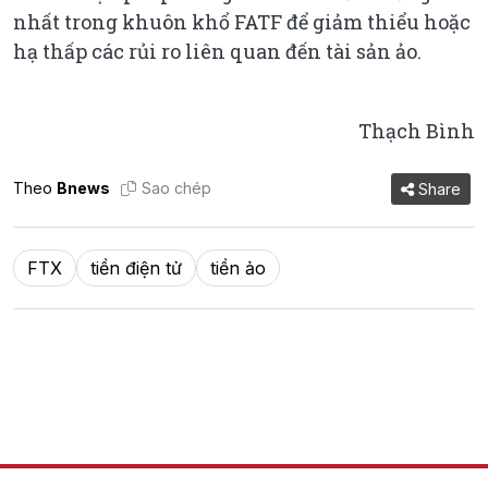
nhất trong khuôn khổ FATF để giảm thiểu hoặc
hạ thấp các rủi ro liên quan đến tài sản ảo.
Thạch Bình
Theo
Bnews
Sao chép
Share
FTX
tiền điện tử
tiền ảo