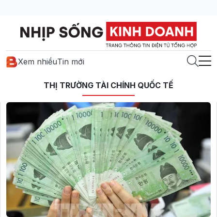
Xem nhiều
Tin mới
THỊ TRƯỜNG TÀI CHÍNH QUỐC TẾ