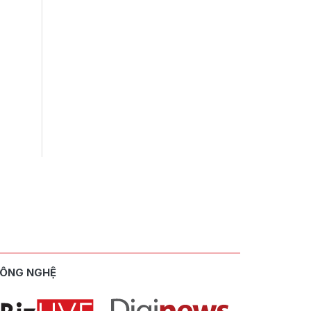
ÔNG NGHỆ