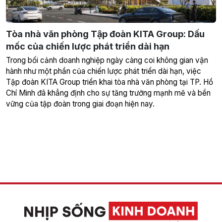
Tòa nhà văn phòng Tập đoàn KITA Group: Dấu
mốc của chiến lược phát triển dài hạn
Trong bối cảnh doanh nghiệp ngày càng coi không gian vận
hành như một phần của chiến lược phát triển dài hạn, việc
Tập đoàn KITA Group triển khai tòa nhà văn phòng tại TP. Hồ
Chí Minh đã khẳng định cho sự tăng trưởng mạnh mẽ và bền
vững của tập đoàn trong giai đoạn hiện nay.