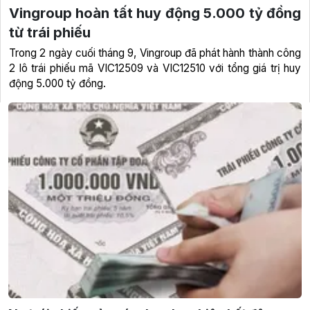
Vingroup hoàn tất huy động 5.000 tỷ đồng
từ trái phiếu
Trong 2 ngày cuối tháng 9, Vingroup đã phát hành thành công
2 lô trái phiếu mã VIC12509 và VIC12510 với tổng giá trị huy
động 5.000 tỷ đồng.