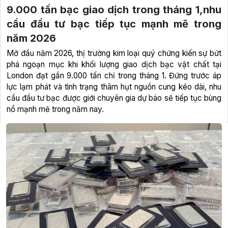
9.000 tấn bạc giao dịch trong tháng 1,nhu
cầu đầu tư bạc tiếp tục mạnh mẽ trong
năm 2026
Mở đầu năm 2026, thị trường kim loại quý chứng kiến sự bứt
phá ngoạn mục khi khối lượng giao dịch bạc vật chất tại
London đạt gần 9.000 tấn chỉ trong tháng 1. Đứng trước áp
lực lạm phát và tình trạng thâm hụt nguồn cung kéo dài, nhu
cầu đầu tư bạc được giới chuyên gia dự báo sẽ tiếp tục bùng
nổ mạnh mẽ trong năm nay.