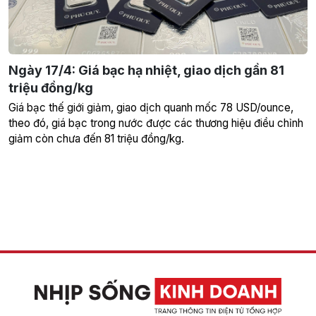
Ngày 17/4: Giá bạc hạ nhiệt, giao dịch gần 81
triệu đồng/kg
Giá bạc thế giới giảm, giao dịch quanh mốc 78 USD/ounce,
theo đó, giá bạc trong nước được các thương hiệu điều chỉnh
giảm còn chưa đến 81 triệu đồng/kg.