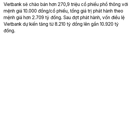
Vietbank sẽ chào bán hơn 270,9 triệu cổ phiếu phổ thông với
mệnh giá 10.000 đồng/cổ phiếu, tổng giá trị phát hành theo
mệnh giá hơn 2.709 tỷ đồng. Sau đợt phát hành, vốn điều lệ
Vietbank dự kiến tăng từ 8.210 tỷ đồng lên gần 10.920 tỷ
đồng.