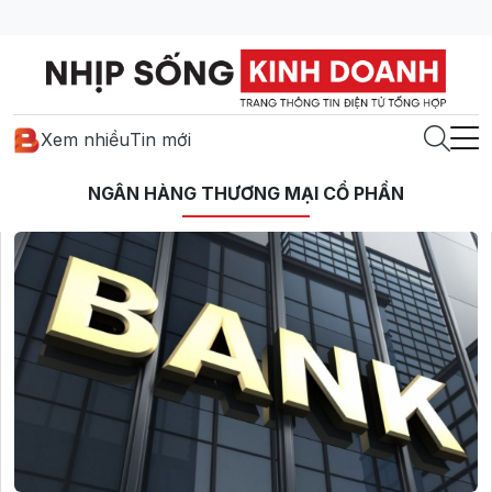
Xem nhiều
Tin mới
NGÂN HÀNG THƯƠNG MẠI CỔ PHẦN