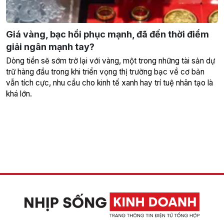
Giá vàng, bạc hồi phục mạnh, đã đến thời điểm
giải ngân mạnh tay?
Dòng tiền sẽ sớm trở lại với vàng, một trong những tài sản dự
trữ hàng đầu trong khi triển vọng thị trường bạc về cơ bản
vẫn tích cực, nhu cầu cho kinh tế xanh hay trí tuệ nhân tạo là
khá lớn.