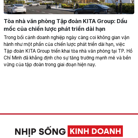
Tòa nhà văn phòng Tập đoàn KITA Group: Dấu
mốc của chiến lược phát triển dài hạn
Trong bối cảnh doanh nghiệp ngày càng coi không gian vận
hành như một phần của chiến lược phát triển dài hạn, việc
Tập đoàn KITA Group triển khai tòa nhà văn phòng tại TP. Hồ
Chí Minh đã khẳng định cho sự tăng trưởng mạnh mẽ và bền
vững của tập đoàn trong giai đoạn hiện nay.