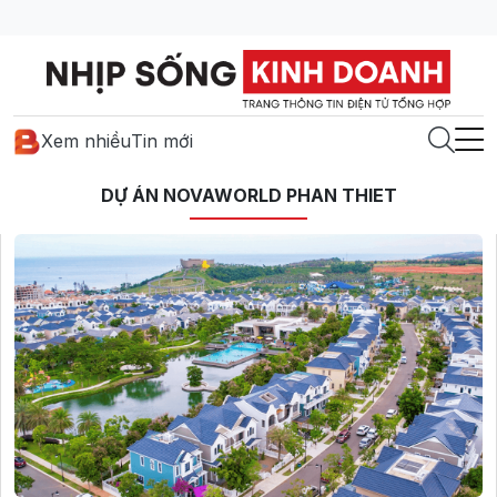
Xem nhiều
Tin mới
DỰ ÁN NOVAWORLD PHAN THIET