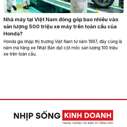
Nhà máy tại Việt Nam đóng góp bao nhiêu vào
sản lượng 500 triệu xe máy trên toàn cầu của
Honda?
Honda gia nhập thị trường Việt Nam từ năm 1997, đây cũng là
năm mà hãng xe Nhật Bản đạt cột mốc sản lượng 100 triệu
xe trên toàn cầu.