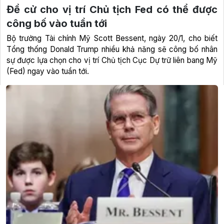
Đề cử cho vị trí Chủ tịch Fed có thể được
công bố vào tuần tới
Bộ trưởng Tài chính Mỹ Scott Bessent, ngày 20/1, cho biết
Tổng thống Donald Trump nhiều khả năng sẽ công bố nhân
sự được lựa chọn cho vị trí Chủ tịch Cục Dự trữ liên bang Mỹ
(Fed) ngay vào tuần tới.