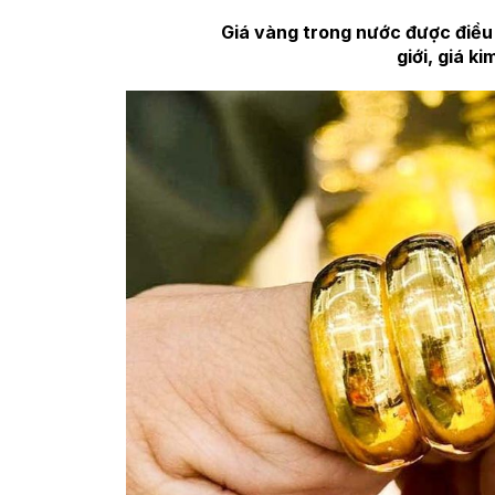
Giá vàng trong nước được điều 
giới, giá k