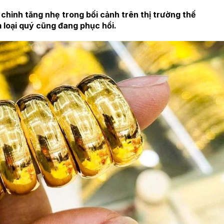
chỉnh tăng nhẹ trong bối cảnh trên thị trường thế
im loại quý cũng đang phục hồi.