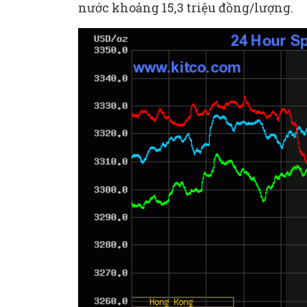
nước khoảng 15,3 triệu đồng/lượng.