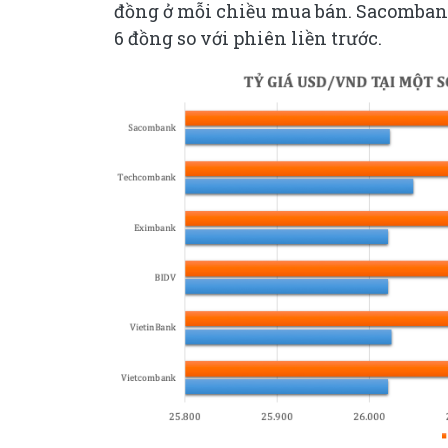
đồng ở mỗi chiều mua bán. Sacomban
6 đồng so với phiên liền trước.