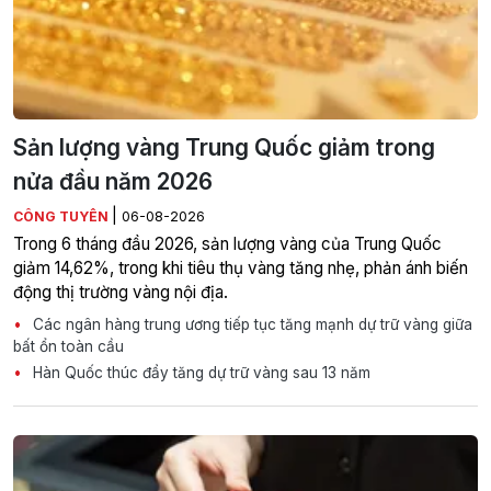
Sản lượng vàng Trung Quốc giảm trong
nửa đầu năm 2026
|
CÔNG TUYÊN
06-08-2026
Trong 6 tháng đầu 2026, sản lượng vàng của Trung Quốc
giảm 14,62%, trong khi tiêu thụ vàng tăng nhẹ, phản ánh biến
động thị trường vàng nội địa.
Các ngân hàng trung ương tiếp tục tăng mạnh dự trữ vàng giữa
bất ổn toàn cầu
Hàn Quốc thúc đẩy tăng dự trữ vàng sau 13 năm