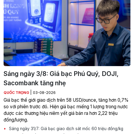
Sáng ngày 3/8: Giá bạc Phú Quý, DOJI,
Sacombank tăng nhẹ
|
QUỐC TRỌNG
03-08-2026
Giá bạc thế giới giao dịch trên 58 USD/ounce, tăng hơn 0,7%
so với phiên trước đó. Hiện giá bạc miếng 1 lượng trong nước
được các thương hiệu niêm yết giá bán ra hơn 2,22 triệu
đồng/lượng.
Sáng ngày 31/7: Giá bạc giao dịch sát mốc 60 triệu đồng/kg