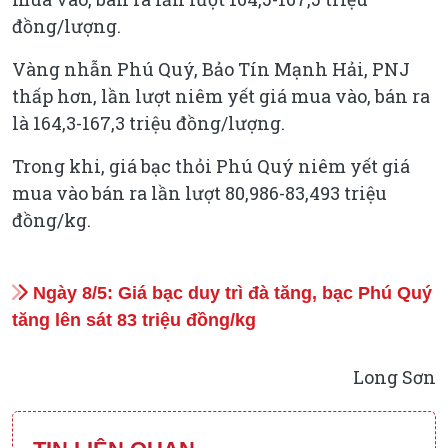
đồng/lượng.
Vàng nhẫn Phú Quý, Bảo Tín Mạnh Hải, PNJ
thấp hơn, lần lượt niêm yết giá mua vào, bán ra
là 164,3-167,3 triệu đồng/lượng.
Trong khi, giá bạc thỏi Phú Quý niêm yết giá
mua vào bán ra lần lượt 80,986-83,493 triệu
đồng/kg.
Ngày 8/5: Giá bạc duy trì đà tăng, bạc Phú Quý
tăng lên sát 83 triệu đồng/kg
Long Sơn