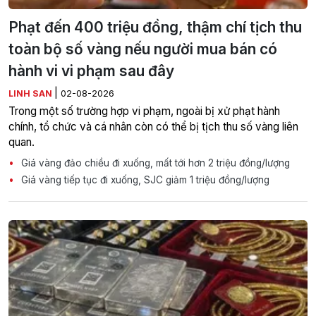
Phạt đến 400 triệu đồng, thậm chí tịch thu
toàn bộ số vàng nếu người mua bán có
hành vi vi phạm sau đây
|
LINH SAN
02-08-2026
Trong một số trường hợp vi phạm, ngoài bị xử phạt hành
chính, tổ chức và cá nhân còn có thể bị tịch thu số vàng liên
quan.
Giá vàng đảo chiều đi xuống, mất tới hơn 2 triệu đồng/lượng
Giá vàng tiếp tục đi xuống, SJC giảm 1 triệu đồng/lượng