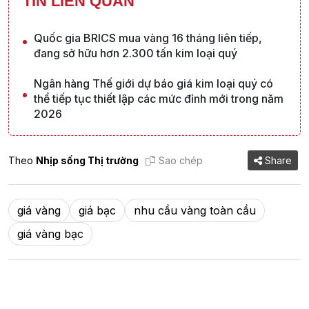
TIN LIÊN QUAN
Quốc gia BRICS mua vàng 16 tháng liên tiếp,
đang sở hữu hơn 2.300 tấn kim loại quý
Ngân hàng Thế giới dự báo giá kim loại quý có
thể tiếp tục thiết lập các mức đỉnh mới trong năm
2026
Theo
Nhịp sống Thị trường
Sao chép
Share
giá vàng
giá bạc
nhu cầu vàng toàn cầu
giá vàng bạc