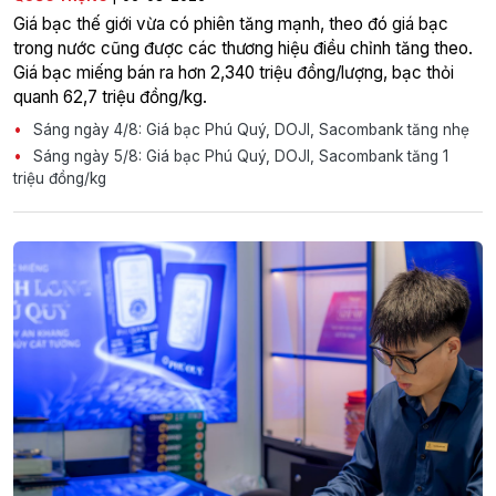
Giá bạc thế giới vừa có phiên tăng mạnh, theo đó giá bạc
trong nước cũng được các thương hiệu điều chỉnh tăng theo.
Giá bạc miếng bán ra hơn 2,340 triệu đồng/lượng, bạc thỏi
quanh 62,7 triệu đồng/kg.
Sáng ngày 4/8: Giá bạc Phú Quý, DOJI, Sacombank tăng nhẹ
Sáng ngày 5/8: Giá bạc Phú Quý, DOJI, Sacombank tăng 1
triệu đồng/kg