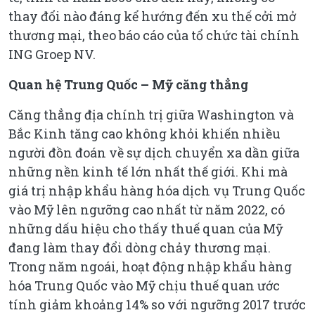
thay đổi nào đáng kể hướng đến xu thế cởi mở
thương mại, theo báo cáo của tổ chức tài chính
ING Groep NV.
Quan hệ Trung Quốc – Mỹ căng thẳng
Căng thẳng địa chính trị giữa Washington và
Bắc Kinh tăng cao không khỏi khiến nhiều
người đồn đoán về sự dịch chuyển xa dần giữa
những nền kinh tế lớn nhất thế giới. Khi mà
giá trị nhập khẩu hàng hóa dịch vụ Trung Quốc
vào Mỹ lên ngưỡng cao nhất từ năm 2022, có
những dấu hiệu cho thấy thuế quan của Mỹ
đang làm thay đổi dòng chảy thương mại.
Trong năm ngoái, hoạt động nhập khẩu hàng
hóa Trung Quốc vào Mỹ chịu thuế quan ước
tính giảm khoảng 14% so với ngưỡng 2017 trước