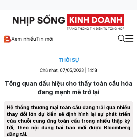
Xem nhiều
Tin mới
THỜI SỰ
Chủ nhật, 07/05/2023 | 14:18
Tổng quan dấu hiệu cho thấy toàn cầu hóa
đang mạnh mẽ trở lại
Hệ thống thương mại toàn cầu đang trải qua nhiều
thay đổi lớn dự kiến sẽ định hình lại sự phát triển
của chuỗi cung ứng toàn cầu trong nhiều thập kỷ
tới, theo nội dung bài báo mới được Bloomberg
đăng tải.