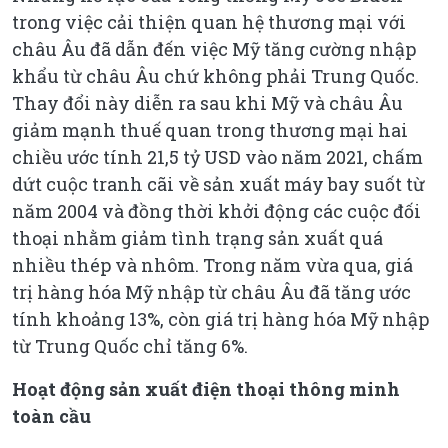
trong việc cải thiện quan hệ thương mại với
châu Âu đã dẫn đến việc Mỹ tăng cường nhập
khẩu từ châu Âu chứ không phải Trung Quốc.
Thay đổi này diễn ra sau khi Mỹ và châu Âu
giảm mạnh thuế quan trong thương mại hai
chiều ước tính 21,5 tỷ USD vào năm 2021, chấm
dứt cuộc tranh cãi về sản xuất máy bay suốt từ
năm 2004 và đồng thời khởi động các cuộc đối
thoại nhằm giảm tình trạng sản xuất quá
nhiều thép và nhôm. Trong năm vừa qua, giá
trị hàng hóa Mỹ nhập từ châu Âu đã tăng ước
tính khoảng 13%, còn giá trị hàng hóa Mỹ nhập
từ Trung Quốc chỉ tăng 6%.
Hoạt động sản xuất điện thoại thông minh
toàn cầu