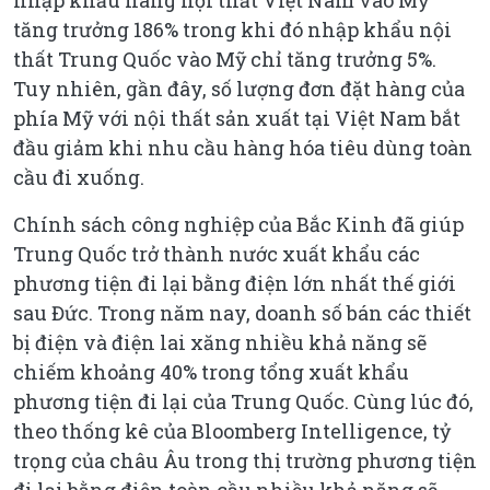
tăng trưởng 186% trong khi đó nhập khẩu nội
thất Trung Quốc vào Mỹ chỉ tăng trưởng 5%.
Tuy nhiên, gần đây, số lượng đơn đặt hàng của
phía Mỹ với nội thất sản xuất tại Việt Nam bắt
đầu giảm khi nhu cầu hàng hóa tiêu dùng toàn
cầu đi xuống.
Chính sách công nghiệp của Bắc Kinh đã giúp
Trung Quốc trở thành nước xuất khẩu các
phương tiện đi lại bằng điện lớn nhất thế giới
sau Đức. Trong năm nay, doanh số bán các thiết
bị điện và điện lai xăng nhiều khả năng sẽ
chiếm khoảng 40% trong tổng xuất khẩu
phương tiện đi lại của Trung Quốc. Cùng lúc đó,
theo thống kê của Bloomberg Intelligence, tỷ
trọng của châu Âu trong thị trường phương tiện
đi lại bằng điện toàn cầu nhiều khả năng sẽ