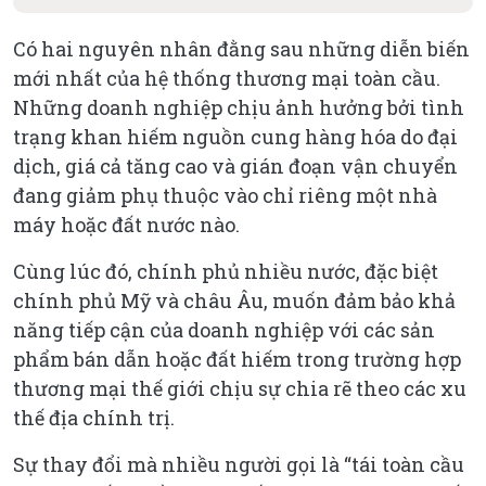
Có hai nguyên nhân đằng sau những diễn biến
mới nhất của hệ thống thương mại toàn cầu.
Những doanh nghiệp chịu ảnh hưởng bởi tình
trạng khan hiếm nguồn cung hàng hóa do đại
dịch, giá cả tăng cao và gián đoạn vận chuyển
đang giảm phụ thuộc vào chỉ riêng một nhà
máy hoặc đất nước nào.
Cùng lúc đó, chính phủ nhiều nước, đặc biệt
chính phủ Mỹ và châu Âu, muốn đảm bảo khả
năng tiếp cận của doanh nghiệp với các sản
phẩm bán dẫn hoặc đất hiếm trong trường hợp
thương mại thế giới chịu sự chia rẽ theo các xu
thế địa chính trị.
Sự thay đổi mà nhiều người gọi là “tái toàn cầu