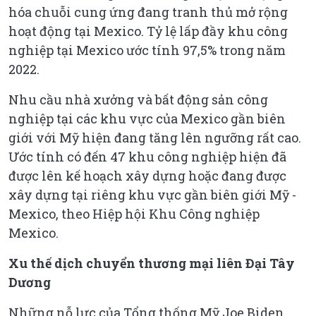
hóa chuỗi cung ứng đang tranh thủ mở rộng
hoạt động tại Mexico. Tỷ lệ lấp đầy khu công
nghiệp tại Mexico ước tính 97,5% trong năm
2022.
Nhu cầu nhà xưởng và bất động sản công
nghiệp tại các khu vực của Mexico gần biên
giới với Mỹ hiện đang tăng lên ngưỡng rất cao.
Ước tính có đến 47 khu công nghiệp hiện đã
được lên kế hoạch xây dựng hoặc đang được
xây dựng tại riêng khu vực gần biên giới Mỹ -
Mexico, theo Hiệp hội Khu Công nghiệp
Mexico.
Xu thế dịch chuyển thương mại liên Đại Tây
Dương
Những nỗ lực của Tổng thống Mỹ Joe Biden