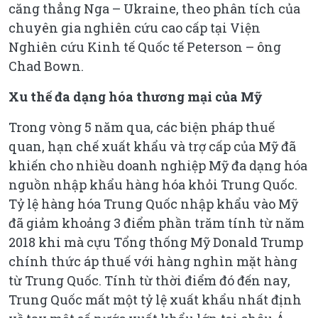
căng thẳng Nga – Ukraine, theo phân tích của
chuyên gia nghiên cứu cao cấp tại Viện
Nghiên cứu Kinh tế Quốc tế Peterson – ông
Chad Bown.
Xu thế đa dạng hóa thương mại của Mỹ
Trong vòng 5 năm qua, các biện pháp thuế
quan, hạn chế xuất khẩu và trợ cấp của Mỹ đã
khiến cho nhiều doanh nghiệp Mỹ đa dạng hóa
nguồn nhập khẩu hàng hóa khỏi Trung Quốc.
Tỷ lệ hàng hóa Trung Quốc nhập khẩu vào Mỹ
đã giảm khoảng 3 điểm phần trăm tính từ năm
2018 khi mà cựu Tổng thống Mỹ Donald Trump
chính thức áp thuế với hàng nghìn mặt hàng
từ Trung Quốc. Tính từ thời điểm đó đến nay,
Trung Quốc mất một tỷ lệ xuất khẩu nhất định