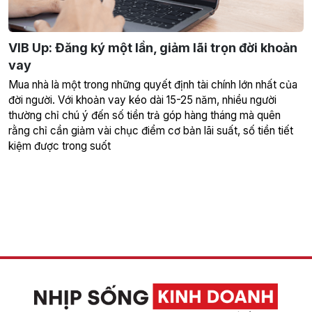
VIB Up: Đăng ký một lần, giảm lãi trọn đời khoản
vay
Mua nhà là một trong những quyết định tài chính lớn nhất của
đời người. Với khoản vay kéo dài 15-25 năm, nhiều người
thường chỉ chú ý đến số tiền trả góp hàng tháng mà quên
rằng chỉ cần giảm vài chục điểm cơ bản lãi suất, số tiền tiết
kiệm được trong suốt