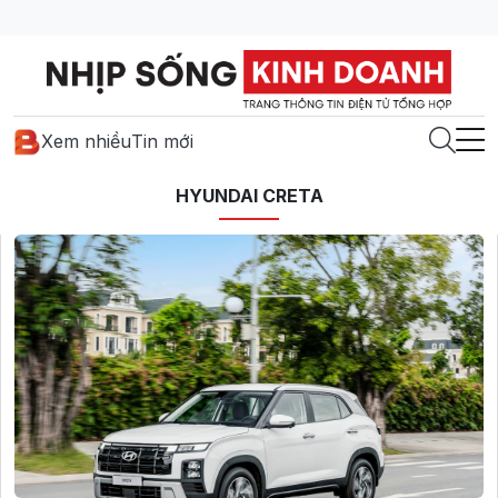
Xem nhiều
Tin mới
HYUNDAI CRETA