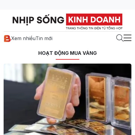
Xem nhiều
Tin mới
HOẠT ĐỘNG MUA VÀNG