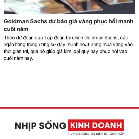
Goldman Sachs dự báo giá vàng phục hồi mạnh
cuối năm
Theo dự đoán của Tập đoàn tài chính Goldman Sachs, các
ngân hàng trung ương sẽ đẩy mạnh hoạt động mua vàng vào
thời gian tới, qua đó giúp giá kim loại quý này phục hồi vào
cuối năm nay.